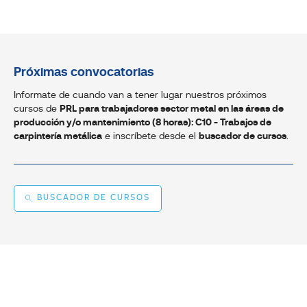
Próximas convocatorias
Informate de cuando van a tener lugar nuestros próximos
cursos de
PRL para trabajadores sector metal en las áreas de
producción y/o mantenimiento (8 horas): C10 - Trabajos de
carpintería metálica
e inscríbete desde el
buscador de cursos
.
BUSCADOR DE CURSOS