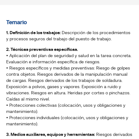
Temario
1. Definición de los trabajos:
Descripción de los procedimientos
y procesos seguros del trabajo del puesto de trabajo.
2. Técnicas preventivas específicas.
• Aplicación del plan de seguridad y salud en la tarea concreta.
Evaluación e información específica de riesgos.
• Riesgos específicos y medidas preventivas: Riesgo de golpes
contra objetos. Riesgos derivados de la manipulación manual
de cargas. Riesgos derivados de los trabajos de soldadura.
Exposición a polvos, gases y vapores. Exposición a ruido y
vibraciones. Riesgos en altura. Heridas por cortes o pinchazos.
Caídas al mismo nivel.
• Protecciones colectivas (colocación, usos y obligaciones y
mantenimiento).
• Protecciones individuales (colocación, usos y obligaciones y
mantenimiento).
3. Medios auxiliares, equipos y herramientas:
Riesgos derivados