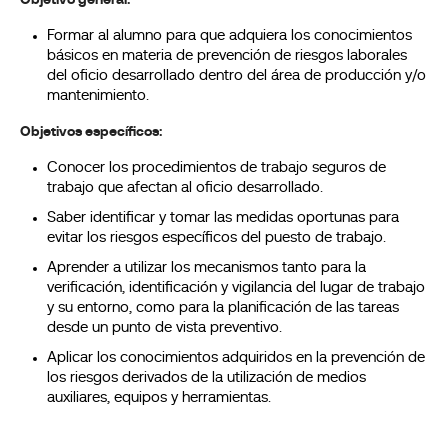
Objetivo general:
Formar al alumno para que adquiera los conocimientos
básicos en materia de prevención de riesgos laborales
del oficio desarrollado dentro del área de producción y/o
mantenimiento.
Objetivos específicos:
Conocer los procedimientos de trabajo seguros de
trabajo que afectan al oficio desarrollado.
Saber identificar y tomar las medidas oportunas para
evitar los riesgos específicos del puesto de trabajo.
Aprender a utilizar los mecanismos tanto para la
verificación, identificación y vigilancia del lugar de trabajo
y su entorno, como para la planificación de las tareas
desde un punto de vista preventivo.
Aplicar los conocimientos adquiridos en la prevención de
los riesgos derivados de la utilización de medios
auxiliares, equipos y herramientas.