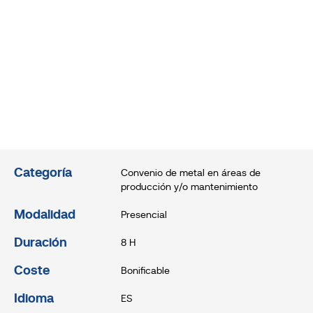
Categoría
Convenio de metal en áreas de
producción y/o mantenimiento
Modalidad
Presencial
Duración
8 H
Coste
Bonificable
Idioma
ES