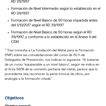
RD 39/1997
Formación de Nivel Intermedio según lo establecido en el
RD 39/1997
Formación de Nivel Básico de 50 horas impartida antes
del 1/10/2017 según el RD 39/1997
Formación de Nivel Básico de 50 horas según el RD
39/1997, y conforme a lo establecido en el Anexo II del
CEM.
* Tras consulta a La Fundación del Metal para la Formación
(FMF) sobre las convalidaciones del curso de 50 h de
Delegados de Prevención, nos indican lo siguiente: "Al tratarse
de un curso "equiparable a un nivel básico", según se indica en
el Acta 58/18 de la comisión paritaria del metal, parece que lo
procedente sea reconocer la parte troncal de oficio, por
analogía a la formación citada".
Objetivos