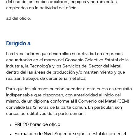
del uso de los medios auxiliares, equipos y herramientas
empleados en la actividad del oficio.
ad del oficio.
Dirigido a
Los trabajadores que desarrollan su actividad en empresas
encuadradas en el marco del Convenio Colectivo Estatal de la
Industria, la Tecnología y los Servicios del Sector del Metal
dentro del las áreas de producción y/o mantenimiento y que
realizan trabajos de carpintería metálica.
Para que los alumnos puedan acceder a este curso es requisito
indispensable que dispongan, con anterioridad al inicio del
mismo, de un diploma conforme al II Convenio del Metal (CEM)
convalide las 12 horas de la parte común. En particular, son
cursos acreditativos de la parte común:
PRL 20 horas de oficio
Formación de Nivel Superior según lo establecido en el