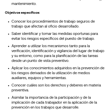
mantenimiento.
Objetivos específicos:
Conocer los procedimientos de trabajo seguros de
trabajo que afectan al oficio desarrollado.
Saber identificar y tomar las medidas oportunas para
evitar los riesgos específicos del puesto de trabajo.
Aprender a utilizar los mecanismos tanto para la
verificación, identificación y vigilancia del lugar de trabajo
y su entorno, como para la planificación de las tareas
desde un punto de vista preventivo.
Aplicar los conocimientos adquiridos en la prevención de
los riesgos derivados de la utilización de medios
auxiliares, equipos y herramientas.
Conocer cuáles son los derechos y deberes en materia
preventiva.
Asimilar la importancia de la participación y de la
implicación de cada trabajador en la aplicación de la
prevención en los trabajos que desarrolle.