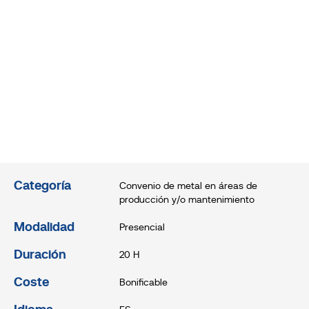
Categoría
Convenio de metal en áreas de
producción y/o mantenimiento
Modalidad
Presencial
Duración
20 H
Coste
Bonificable