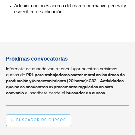
Adquirir nociones acerca del marco normativo general y
específico de aplicación.
Próximas convocatorias
Informate de cuando van a tener lugar nuestros próximos
cursos de
PRL para trabajadores sector metal en las áreas de
producción y/o mantenimiento (20 horas): C32 - Actividades
que no se encuentren expresamente reguladas en este
convenio
e inscríbete desde el
buscador de cursos
.
BUSCADOR DE CURSOS