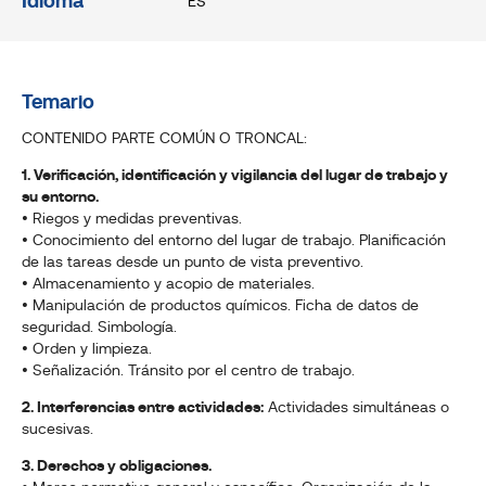
Idioma
ES
Temario
CONTENIDO PARTE COMÚN O TRONCAL:
1. Verificación, identificación y vigilancia del lugar de trabajo y
su entorno.
• Riegos y medidas preventivas.
• Conocimiento del entorno del lugar de trabajo. Planificación
de las tareas desde un punto de vista preventivo.
• Almacenamiento y acopio de materiales.
• Manipulación de productos químicos. Ficha de datos de
seguridad. Simbología.
• Orden y limpieza.
• Señalización. Tránsito por el centro de trabajo.
2. Interferencias entre actividades:
Actividades simultáneas o
sucesivas.
3. Derechos y obligaciones.