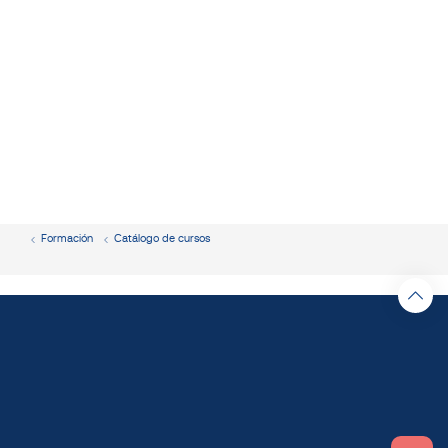
Formación
Catálogo de cursos