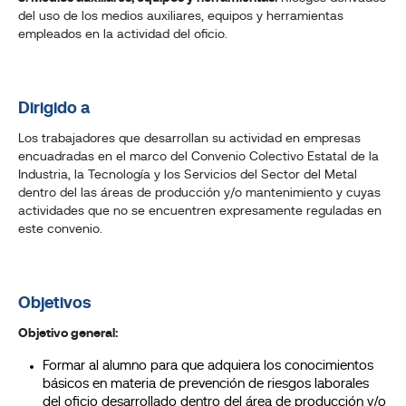
del uso de los medios auxiliares, equipos y herramientas
empleados en la actividad del oficio.
Dirigido a
Los trabajadores que desarrollan su actividad en empresas
encuadradas en el marco del Convenio Colectivo Estatal de la
Industria, la Tecnología y los Servicios del Sector del Metal
dentro del las áreas de producción y/o mantenimiento y cuyas
actividades que no se encuentren expresamente reguladas en
este convenio.
Objetivos
Objetivo general:
Formar al alumno para que adquiera los conocimientos
básicos en materia de prevención de riesgos laborales
del oficio desarrollado dentro del área de producción y/o