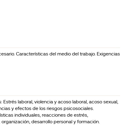
cesario. Características del medio del trabajo. Exigencias
: Estrés laboral, violencia y acoso laboral, acoso sexual,
encias y efectos de los riesgos psicosociales.
sticas individuales, reacciones de estrés,
organización, desarrollo personal y formación.