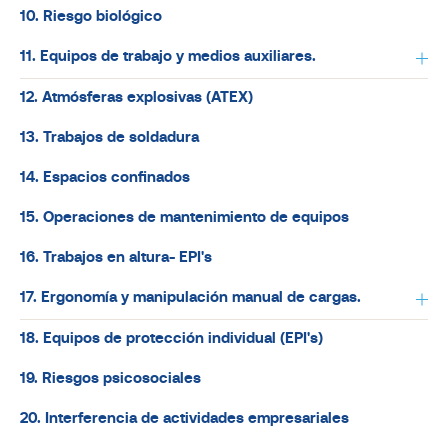
10. Riesgo biológico
11. Equipos de trabajo y medios auxiliares.
12. Atmósferas explosivas (ATEX)
13. Trabajos de soldadura
14. Espacios confinados
15. Operaciones de mantenimiento de equipos
16. Trabajos en altura- EPI's
17. Ergonomía y manipulación manual de cargas.
18. Equipos de protección individual (EPI's)
19. Riesgos psicosociales
20. Interferencia de actividades empresariales