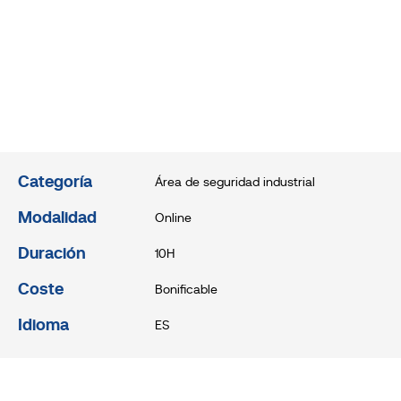
Categoría
Área de seguridad industrial
Modalidad
Online
Duración
10H
Coste
Bonificable
Idioma
ES