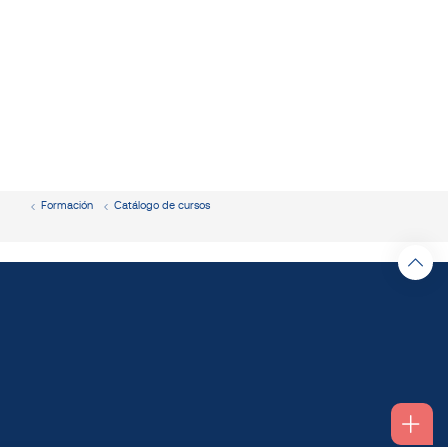
Formación
Catálogo de cursos