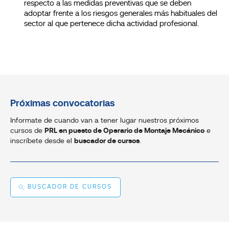
respecto a las medidas preventivas que se deben
adoptar frente a los riesgos generales más habituales del
sector al que pertenece dicha actividad profesional.
Próximas convocatorias
Informate de cuando van a tener lugar nuestros próximos
cursos de
PRL en puesto de Operario de Montaje Mecánico
e
inscríbete desde el
buscador de cursos
.
BUSCADOR DE CURSOS