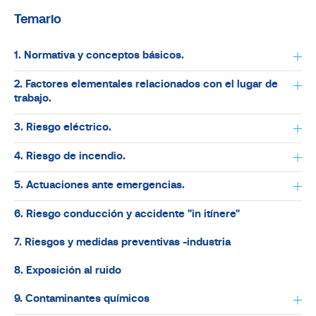
Temario
1. Normativa y conceptos básicos.
2. Factores elementales relacionados con el lugar de
trabajo.
3. Riesgo eléctrico.
4. Riesgo de incendio.
5. Actuaciones ante emergencias.
6. Riesgo conducción y accidente "in itínere"
7. Riesgos y medidas preventivas -industria
8. Exposición al ruido
9. Contaminantes químicos