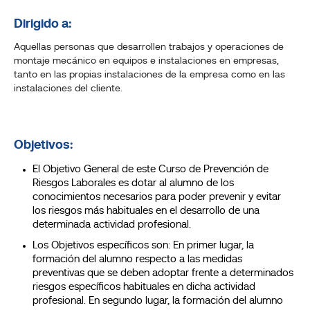
Dirigido a:
Aquellas personas que desarrollen trabajos y operaciones de
montaje mecánico en equipos e instalaciones en empresas,
tanto en las propias instalaciones de la empresa como en las
instalaciones del cliente.
Objetivos:
El Objetivo General de este Curso de Prevención de
Riesgos Laborales es dotar al alumno de los
conocimientos necesarios para poder prevenir y evitar
los riesgos más habituales en el desarrollo de una
determinada actividad profesional.
Los Objetivos específicos son: En primer lugar, la
formación del alumno respecto a las medidas
preventivas que se deben adoptar frente a determinados
riesgos específicos habituales en dicha actividad
profesional. En segundo lugar, la formación del alumno