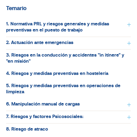
Temario
1. Normativa PRL y riesgos generales y medidas
preventivas en el puesto de trabajo
2. Actuación ante emergencias
3. Riesgos en la conducción y accidentes "in itínere" y
"en misión"
4. Riesgos y medidas preventivas en hostelería
5. Riesgos y medidas preventivas en operaciones de
limpieza
6. Manipulación manual de cargas
7. Riesgos y factores Psicosociales:
8. Riesgo de atraco