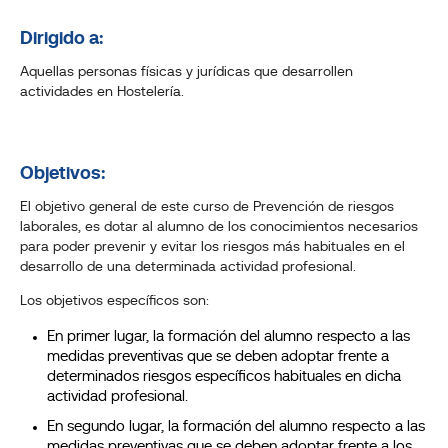
Dirigido a:
Aquellas personas físicas y jurídicas que desarrollen
actividades en Hostelería.
Objetivos:
El objetivo general de este curso de Prevención de riesgos
laborales, es dotar al alumno de los conocimientos necesarios
para poder prevenir y evitar los riesgos más habituales en el
desarrollo de una determinada actividad profesional.
Los objetivos específicos son:
En primer lugar, la formación del alumno respecto a las
medidas preventivas que se deben adoptar frente a
determinados riesgos específicos habituales en dicha
actividad profesional.
En segundo lugar, la formación del alumno respecto a las
medidas preventivas que se deben adoptar frente a los