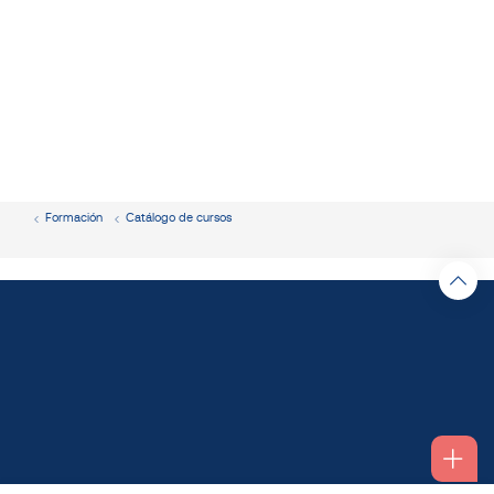
Formación
Catálogo de cursos