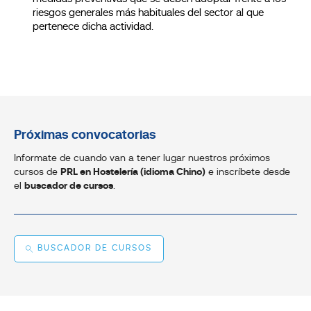
riesgos generales más habituales del sector al que
pertenece dicha actividad.
Próximas convocatorias
Informate de cuando van a tener lugar nuestros próximos
cursos de
PRL en Hostelería (idioma Chino)
e inscríbete desde
el
buscador de cursos
.
BUSCADOR DE CURSOS