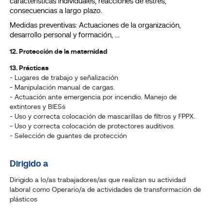
características individuales, reacciones de estrés,
consecuencias a largo plazo.
Medidas preventivas: Actuaciones de la organización,
desarrollo personal y formación, ...
12. Protección de la maternidad
13. Prácticas
- Lugares de trabajo y señalización
- Manipulación manual de cargas.
- Actuación ante emergencia por incendio. Manejo de
extintores y BIES´s
- Uso y correcta colocación de mascarillas de filtros y FPPX.
- Uso y correcta colocación de protectores auditivos.
- Selección de guantes de protección
Dirigido a
Dirigido a lo/as trabajadores/as que realizan su actividad
laboral como Operario/a de actividades de transformación de
plásticos