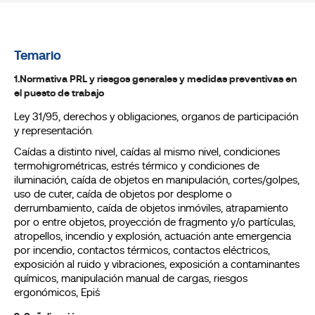
Temario
1.Normativa PRL y riesgos generales y medidas preventivas en
el puesto de trabajo
Ley 31/95, derechos y obligaciones, organos de participación
y representación.
Caídas a distinto nivel, caídas al mismo nivel, condiciones
termohigrométricas, estrés térmico y condiciones de
iluminación, caída de objetos en manipulación, cortes/golpes,
uso de cuter, caída de objetos por desplome o
derrumbamiento, caída de objetos inmóviles, atrapamiento
por o entre objetos, proyección de fragmento y/o partículas,
atropellos, incendio y explosión, actuación ante emergencia
por incendio, contactos térmicos, contactos eléctricos,
exposición al ruido y vibraciones, exposición a contaminantes
químicos, manipulación manual de cargas, riesgos
ergonómicos, Epi´s