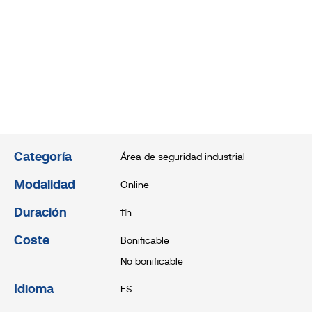
Categoría
Área de seguridad industrial
Modalidad
Online
Duración
11h
Coste
Bonificable
No bonificable
Idioma
ES