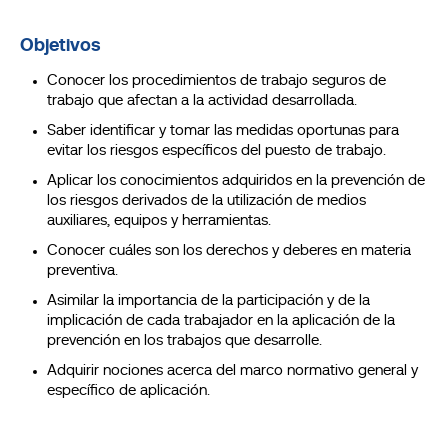
Objetivos
Conocer los procedimientos de trabajo seguros de
trabajo que afectan a la actividad desarrollada.
Saber identificar y tomar las medidas oportunas para
evitar los riesgos específicos del puesto de trabajo.
Aplicar los conocimientos adquiridos en la prevención de
los riesgos derivados de la utilización de medios
auxiliares, equipos y herramientas.
Conocer cuáles son los derechos y deberes en materia
preventiva.
Asimilar la importancia de la participación y de la
implicación de cada trabajador en la aplicación de la
prevención en los trabajos que desarrolle.
Adquirir nociones acerca del marco normativo general y
específico de aplicación.