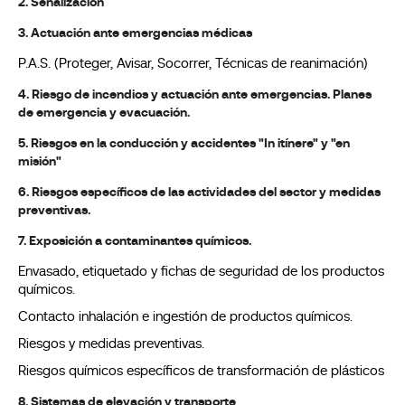
2. Señalización
3. Actuación ante emergencias médicas
P.A.S. (Proteger, Avisar, Socorrer, Técnicas de reanimación)
4. Riesgo de incendios y actuación ante emergencias. Planes
de emergencia y evacuación.
5. Riesgos en la conducción y accidentes "In itínere" y "en
misión"
6. Riesgos específicos de las actividades del sector y medidas
preventivas.
7. Exposición a contaminantes químicos.
Envasado, etiquetado y fichas de seguridad de los productos
químicos.
Contacto inhalación e ingestión de productos químicos.
Riesgos y medidas preventivas.
Riesgos químicos específicos de transformación de plásticos
8. Sistemas de elevación y transporte