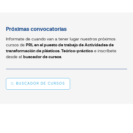
Próximas convocatorias
Informate de cuando van a tener lugar nuestros próximos
cursos de
PRL en el puesto de trabajo de Actividades de
transformación de plásticos. Teórico-práctico
e inscríbete
desde el
buscador de cursos
.
BUSCADOR DE CURSOS