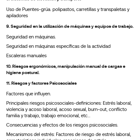
Uso de Puentes-grúa. polipastos, carretillas y transpaletas y
apiladores
9. Seguridad en la utilización de máquinas y equipos de trabajo.
Seguridad en máquinas.
Seguridad en máquinas específicas de la actividad
Escaleras manuales
10. Riesgos ergonómicos, manipulación manual de cargas e
higiene postural.
11. Riesgos y factores Psicosociales
Factores que influyen.
Principales riesgos psicosociales-definiciones: Estrés laboral,
violencia y acoso laboral, acoso sexual, burn-out, conflicto
familia y trabajo, trabajo emocional, etc...
Consecuencias y efectos de los riesgos psicosociales.
Mecanismos del estrés: Factores de riesgo de estrés laboral,