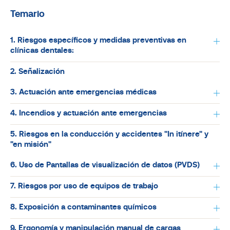
Temario
1. Riesgos específicos y medidas preventivas en
clínicas dentales:
2. Señalización
3. Actuación ante emergencias médicas
4. Incendios y actuación ante emergencias
5. Riesgos en la conducción y accidentes "In itínere" y
"en misión"
6. Uso de Pantallas de visualización de datos (PVD´S)
7. Riesgos por uso de equipos de trabajo
8. Exposición a contaminantes químicos
9. Ergonomía y manipulación manual de cargas