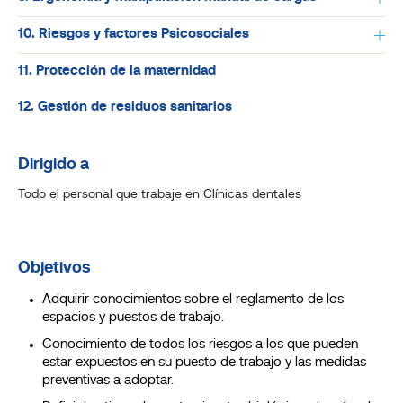
10. Riesgos y factores Psicosociales
11. Protección de la maternidad
12. Gestión de residuos sanitarios
Dirigido a
Todo el personal que trabaje en Clínicas dentales
Objetivos
Adquirir conocimientos sobre el reglamento de los
espacios y puestos de trabajo.
Conocimiento de todos los riesgos a los que pueden
estar expuestos en su puesto de trabajo y las medidas
preventivas a adoptar.