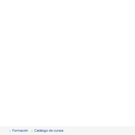
Formación
Catálogo de cursos