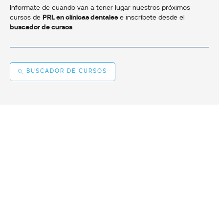
Informate de cuando van a tener lugar nuestros próximos
cursos de
PRL en clínicas dentales
e inscríbete desde el
buscador de cursos
.
BUSCADOR DE CURSOS