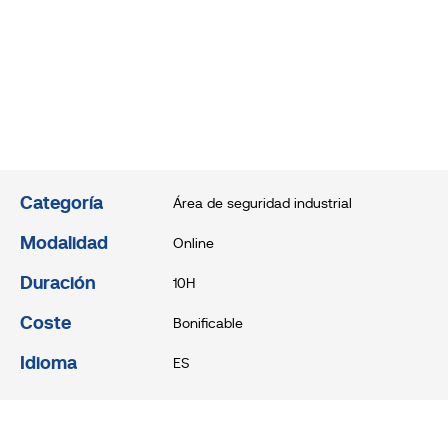
Categoría
Área de seguridad industrial
Modalidad
Online
Duración
10H
Coste
Bonificable
Idioma
ES