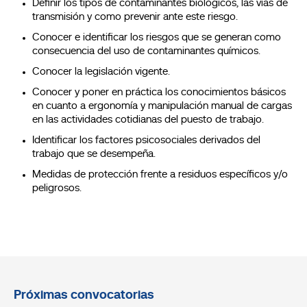
Definir los tipos de contaminantes biológicos, las vías de
transmisión y como prevenir ante este riesgo.
Conocer e identificar los riesgos que se generan como
consecuencia del uso de contaminantes químicos.
Conocer la legislación vigente.
Conocer y poner en práctica los conocimientos básicos
en cuanto a ergonomía y manipulación manual de cargas
en las actividades cotidianas del puesto de trabajo.
Identificar los factores psicosociales derivados del
trabajo que se desempeña.
Medidas de protección frente a residuos específicos y/o
peligrosos.
Próximas convocatorias