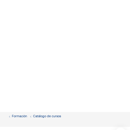
Formación
Catálogo de cursos