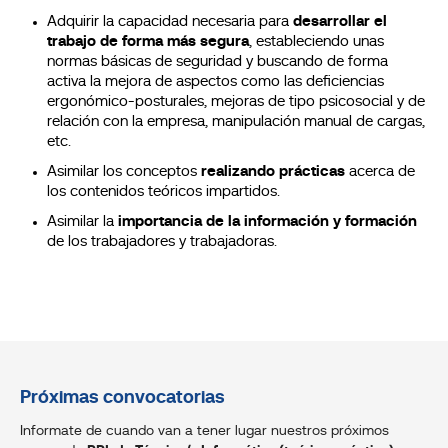
Adquirir la capacidad necesaria para
desarrollar el
trabajo de forma más segura
, estableciendo unas
normas básicas de seguridad y buscando de forma
activa la mejora de aspectos como las deficiencias
ergonómico-posturales, mejoras de tipo psicosocial y de
relación con la empresa, manipulación manual de cargas,
etc.
Asimilar los conceptos
realizando prácticas
acerca de
los contenidos teóricos impartidos.
Asimilar la
importancia de la información y formación
de los trabajadores y trabajadoras.
Próximas convocatorias
Informate de cuando van a tener lugar nuestros próximos