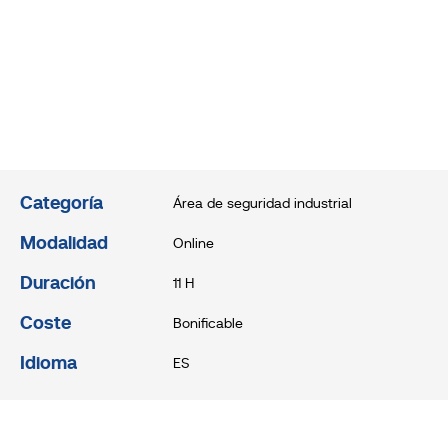
Categoría
Área de seguridad industrial
Modalidad
Online
Duración
11 H
Coste
Bonificable
Idioma
ES