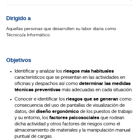
Dirigido a
Aquellas personas que desarrollen su labor diaria como
Técnico/a Informático.
Objetivos
Identificar y analizar los
riesgos más habituales
característicos que se presentan en las actividades en
oficinas y despachos así como
determinar las medidas
técnicas preventivas
más adecuadas en cada situación.
Conocer e identificar los
riesgos que se generan
como
consecuencia del uso de pantallas de visualización de
datos, del
diseño ergonómico
de los puestos de trabajo
y su entorno, los
factores psicosociales
que rodean
dicha actividad y otros factores de riesgos como el
almacenamiento de materiales y la manipulación manual
puntual de cargas.