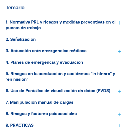
Temario
1. Normativa PRL y riesgos y medidas preventivas en el
puesto de trabajo
2. Señalización
3. Actuación ante emergencias médicas
4. Planes de emergencia y evacuación
5. Riesgos en la conducción y accidentes "In itínere" y
"en misión"
6. Uso de Pantallas de visualización de datos (PVD´S)
7. Manipulación manual de cargas
8. Riesgos y factores psicosociales
9. PRÁCTICAS