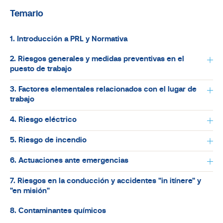
Temario
1. Introducción a PRL y Normativa
2. Riesgos generales y medidas preventivas en el
puesto de trabajo
3. Factores elementales relacionados con el lugar de
trabajo
4. Riesgo eléctrico
5. Riesgo de incendio
6. Actuaciones ante emergencias
7. Riesgos en la conducción y accidentes "in itínere" y
"en misión"
8. Contaminantes químicos