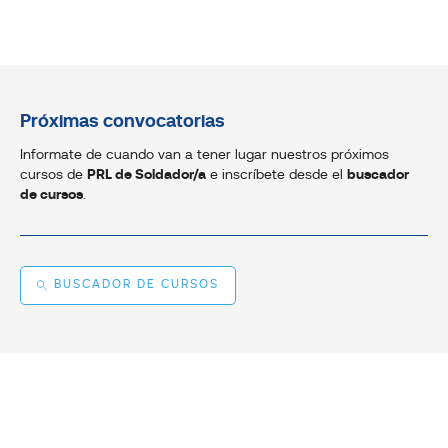
Próximas convocatorias
Informate de cuando van a tener lugar nuestros próximos
cursos de
PRL de Soldador/a
e inscríbete desde el
buscador
de cursos
.
BUSCADOR DE CURSOS