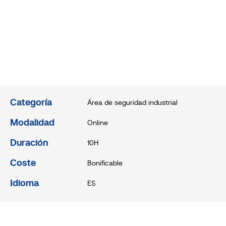
Categoría
Área de seguridad industrial
Modalidad
Online
Duración
10H
Coste
Bonificable
Idioma
ES