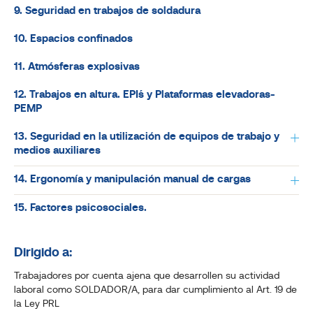
9. Seguridad en trabajos de soldadura
10. Espacios confinados
11. Atmósferas explosivas
12. Trabajos en altura. EPI´s y Plataformas elevadoras-
PEMP
13. Seguridad en la utilización de equipos de trabajo y
medios auxiliares
14. Ergonomía y manipulación manual de cargas
15. Factores psicosociales.
Dirigido a:
Trabajadores por cuenta ajena que desarrollen su actividad
laboral como SOLDADOR/A, para dar cumplimiento al Art. 19 de
la Ley PRL