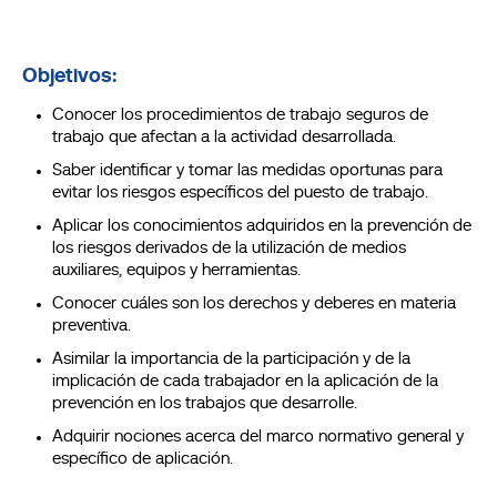
Objetivos:
Conocer los procedimientos de trabajo seguros de
trabajo que afectan a la actividad desarrollada.
Saber identificar y tomar las medidas oportunas para
evitar los riesgos específicos del puesto de trabajo.
Aplicar los conocimientos adquiridos en la prevención de
los riesgos derivados de la utilización de medios
auxiliares, equipos y herramientas.
Conocer cuáles son los derechos y deberes en materia
preventiva.
Asimilar la importancia de la participación y de la
implicación de cada trabajador en la aplicación de la
prevención en los trabajos que desarrolle.
Adquirir nociones acerca del marco normativo general y
específico de aplicación.