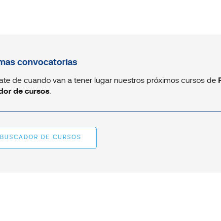
mas convocatorias
ate de cuando van a tener lugar nuestros próximos cursos de
dor de cursos
.
BUSCADOR DE CURSOS