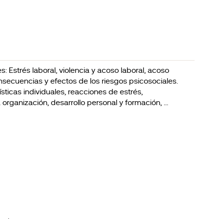
s: Estrés laboral, violencia y acoso laboral, acoso
Consecuencias y efectos de los riesgos psicosociales.
sticas individuales, reacciones de estrés,
rganización, desarrollo personal y formación, ...