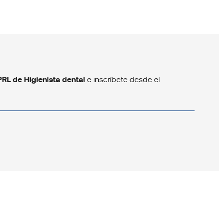
PRL de Higienista dental
e inscríbete desde el