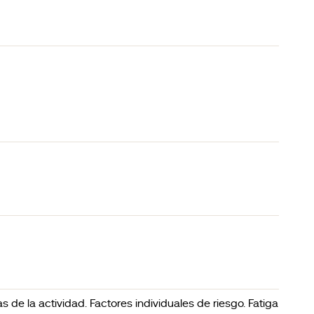
s de la actividad. Factores individuales de riesgo. Fatiga