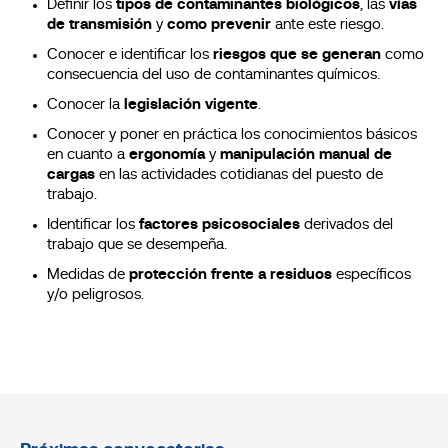
Definir los
tipos de contaminantes biológicos
, las
vías
de transmisión
y
como prevenir
ante este riesgo.
Conocer e identificar los
riesgos que se generan
como
consecuencia del uso de contaminantes químicos.
Conocer la
legislación vigente
.
Conocer y poner en práctica los conocimientos básicos
en cuanto a
ergonomía
y
manipulación manual de
cargas
en las actividades cotidianas del puesto de
trabajo.
Identificar los
factores psicosociales
derivados del
trabajo que se desempeña.
Medidas de
protección frente a residuos
específicos
y/o peligrosos.