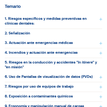
Temario
1. Riesgos específicos y medidas preventivas en
clínicas dentales:
2. Señalización
3. Actuación ante emergencias médicas
4. Incendios y actuación ante emergencias
5. Riesgos en la conducción y accidentes "In itínere" y
"en misión"
6. Uso de Pantallas de visualización de datos (PVDs)
7. Riesgos por uso de equipos de trabajo
8. Exposición a contaminantes químicos
9. Ergonomía y manipulación manual de cargas