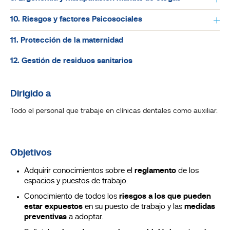
10. Riesgos y factores Psicosociales
11. Protección de la maternidad
12. Gestión de residuos sanitarios
Dirigido a
Todo el personal que trabaje en clínicas dentales como auxiliar.
Objetivos
Adquirir conocimientos sobre el
reglamento
de los
espacios y puestos de trabajo.
Conocimiento de todos los
riesgos a los que pueden
estar expuestos
en su puesto de trabajo y las
medidas
preventivas
a adoptar.