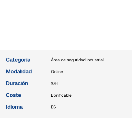
Categoría
Área de seguridad industrial
Modalidad
Online
Duración
10H
Coste
Bonificable
Idioma
ES