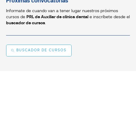
Próximas convocatorias
Informate de cuando van a tener lugar nuestros próximos
cursos de
PRL de Auxiliar de clínica dental
e inscríbete desde el
buscador de cursos
.
BUSCADOR DE CURSOS