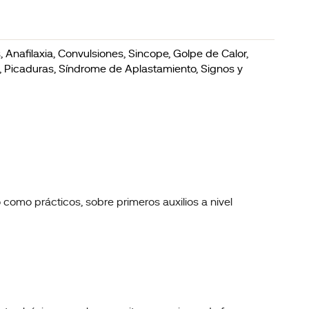
Anafilaxia, Convulsiones, Sincope, Golpe de Calor,
, Picaduras, Síndrome de Aplastamiento, Signos y
 como prácticos, sobre primeros auxilios a nivel