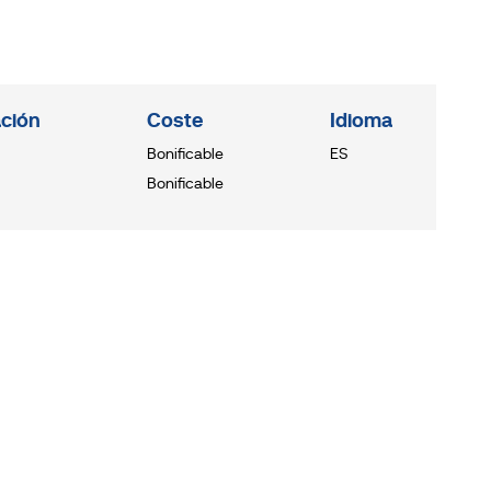
ción
Coste
Idioma
Bonificable
ES
Bonificable