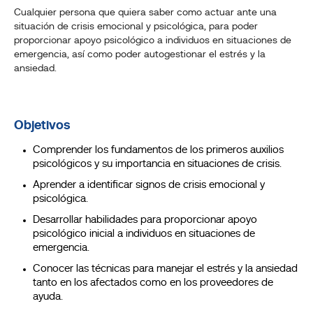
Cualquier persona que quiera saber como actuar ante una
situación de crisis emocional y psicológica, para poder
proporcionar apoyo psicológico a individuos en situaciones de
emergencia, así como poder autogestionar el estrés y la
ansiedad.
Objetivos
Comprender los fundamentos de los primeros auxilios
psicológicos y su importancia en situaciones de crisis.
Aprender a identificar signos de crisis emocional y
psicológica.
Desarrollar habilidades para proporcionar apoyo
psicológico inicial a individuos en situaciones de
emergencia.
Conocer las técnicas para manejar el estrés y la ansiedad
tanto en los afectados como en los proveedores de
ayuda.