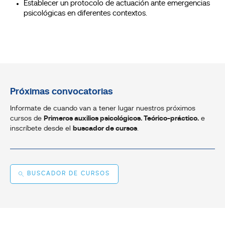
Establecer un protocolo de actuación ante emergencias
psicológicas en diferentes contextos.
Próximas convocatorias
Informate de cuando van a tener lugar nuestros próximos
cursos de
Primeros auxilios psicológicos. Teórico-práctico.
e
inscríbete desde el
buscador de cursos
.
BUSCADOR DE CURSOS