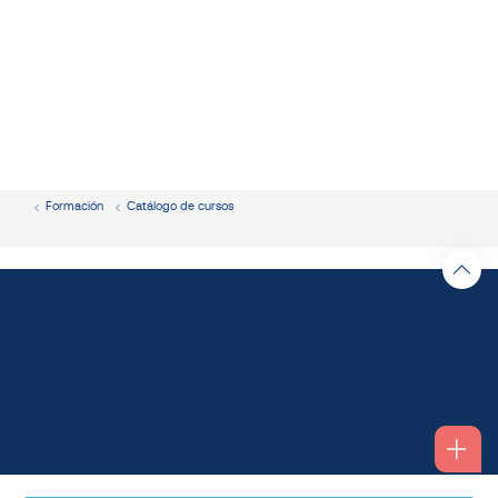
Formación
Catálogo de cursos