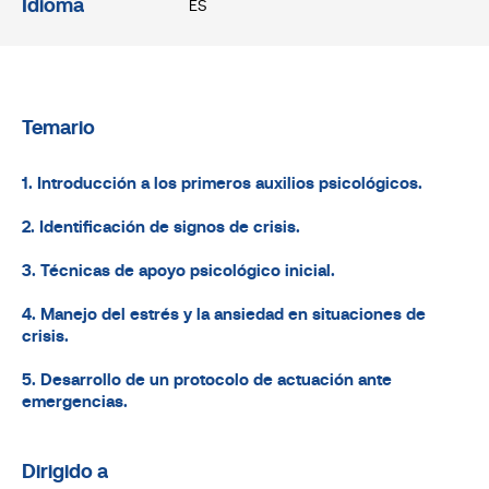
Idioma
ES
Temario
1. Introducción a los primeros auxilios psicológicos.
2. Identificación de signos de crisis.
3. Técnicas de apoyo psicológico inicial.
4. Manejo del estrés y la ansiedad en situaciones de
crisis.
5. Desarrollo de un protocolo de actuación ante
emergencias.
Dirigido a