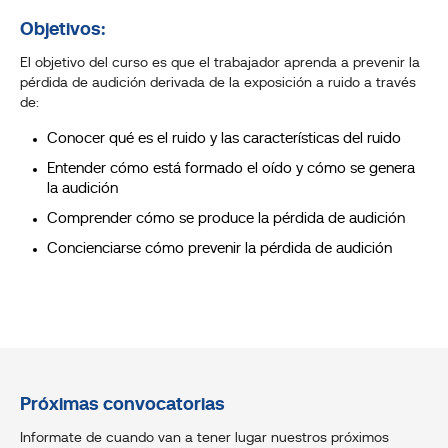
Objetivos:
El objetivo del curso es que el trabajador aprenda a prevenir la
pérdida de audición derivada de la exposición a ruido a través
de:
Conocer qué es el ruido y las características del ruido
Entender cómo está formado el oído y cómo se genera
la audición
Comprender cómo se produce la pérdida de audición
Concienciarse cómo prevenir la pérdida de audición
Próximas convocatorias
Informate de cuando van a tener lugar nuestros próximos