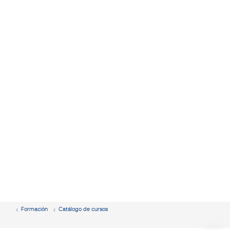
Formación
Catálogo de cursos