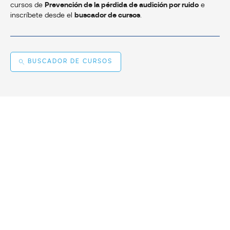
cursos de
Prevención de la pérdida de audición por ruido
e
inscríbete desde el
buscador de cursos
.
BUSCADOR DE CURSOS