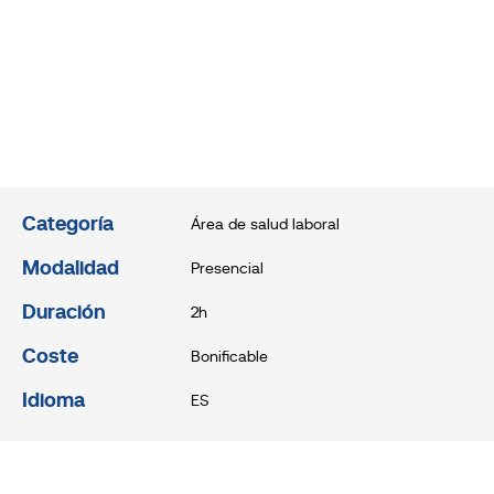
Categoría
Área de salud laboral
Modalidad
Presencial
Duración
2h
Coste
Bonificable
Idioma
ES