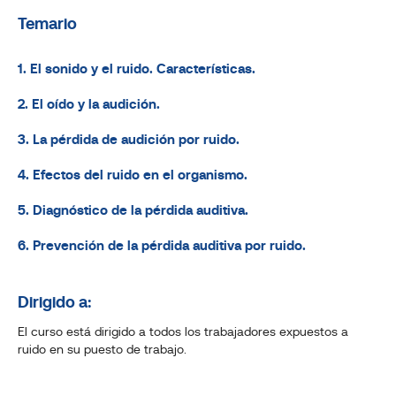
Temario
1. El sonido y el ruido. Características.
2. El oído y la audición.
3. La pérdida de audición por ruido.
4. Efectos del ruido en el organismo.
5. Diagnóstico de la pérdida auditiva.
6. Prevención de la pérdida auditiva por ruido.
Dirigido a:
El curso está dirigido a todos los trabajadores expuestos a
ruido en su puesto de trabajo.