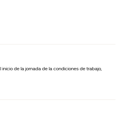
 inicio de la jornada de la condiciones de trabajo,