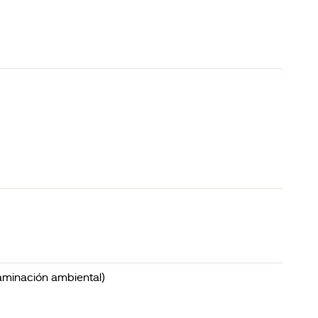
taminación ambiental)