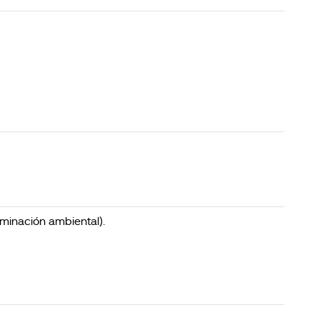
aminación ambiental).