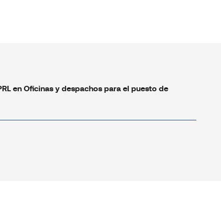
PRL en Oficinas y despachos para el puesto de