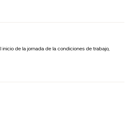
 inicio de la jornada de la condiciones de trabajo,