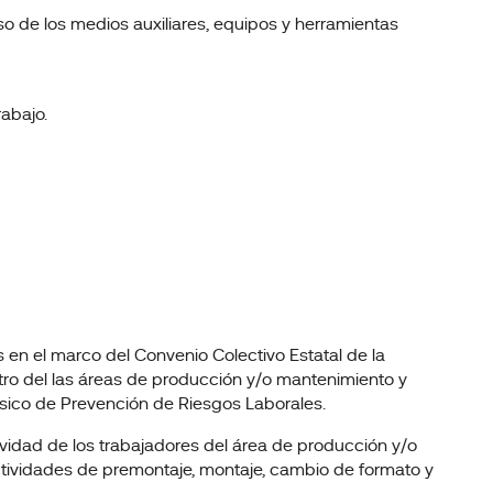
so de los medios auxiliares, equipos y herramientas
abajo.
en el marco del Convenio Colectivo Estatal de la
entro del las áreas de producción y/o mantenimiento y
ásico de Prevención de Riesgos Laborales.
tividad de los trabajadores del área de producción y/o
ctividades de premontaje, montaje, cambio de formato y