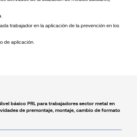
.
cada trabajador en la aplicación de la prevención en los
o de aplicación.
Nivel básico PRL para trabajadores sector metal en
tividades de premontaje, montaje, cambio de formato