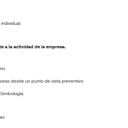
individual.
te a la actividad de la empresa.
no.
tareas desde un punto de vista preventivo.
 Simbología.
as.