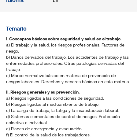
Idioma
ES
Temario
I. Conceptos básicos sobre seguridad y salud en el trabajo.
a) El trabajo y la salud: los riesgos profesionales. Factores de
riesgo.
b) Daños derivados del trabajo. Los accidentes de trabajo y las
enfermedades profesionales. Otras patologías derivadas del
trabajo.
c) Marco normativo básico en materia de prevención de
riesgos laborales. Derechos y deberes básicos en esta materia.
II. Riesgos generales y su prevención.
a) Riesgos ligados a las condiciones de seguridad.
b) Riesgos ligados al medioambiente de trabajo.
c) La carga de trabajo, la fatiga y la insatisfacción laboral.
d) Sistemas elementales de control de riesgos. Protección
colectiva e individual.
e) Planes de emergencia y evacuación.
f) El control de la salud de los trabajadores.