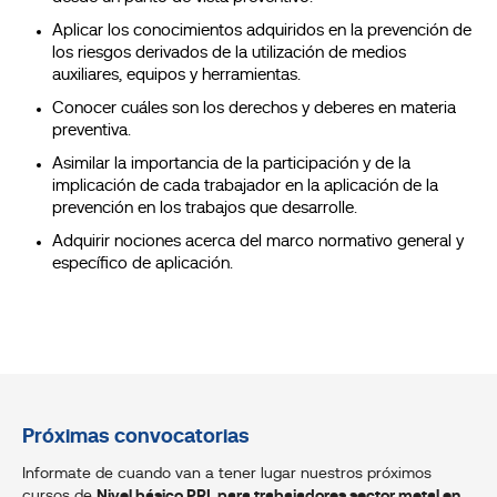
Aplicar los conocimientos adquiridos en la prevención de
los riesgos derivados de la utilización de medios
auxiliares, equipos y herramientas.
Conocer cuáles son los derechos y deberes en materia
preventiva.
Asimilar la importancia de la participación y de la
implicación de cada trabajador en la aplicación de la
prevención en los trabajos que desarrolle.
Adquirir nociones acerca del marco normativo general y
específico de aplicación.
Próximas convocatorias
Informate de cuando van a tener lugar nuestros próximos
cursos de
Nivel básico PRL para trabajadores sector metal en