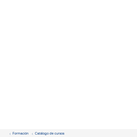
Formación
Catálogo de cursos