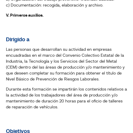
c) Documentación: recogida, elaboración y archivo.
V. Primeros auxilios.
Dirigido a
Las personas que desarrollan su actividad en empresas
encuadradas en el marco del Convenio Colectivo Estatal de la
Industria, la Tecnología y los Servicios del Sector del Metal
(CEM) dentro del las áreas de producción y/o mantenimiento y
que deseen completar su formación para obtener el título de
Nivel Básico de Prevención de Riesgos Laborales.
Durante esta formación se impartirán los contenidos relativos a
la actividad de los trabajadores del área de producción y/o
mantenimiento de duración 20 horas para el oficio de talleres
de reparación de vehículos.
Objetivos