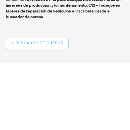
las áreas de producción y/o mantenimiento: C13 - Trabajos en
talleres de reparación de vehículos
e inscríbete desde el
buscador de cursos
.
BUSCADOR DE CURSOS