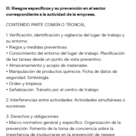
III. Riesgos específicos y su prevención en el sector
correspondiente a la actividad de la empresa.
CONTENIDO PARTE COMÚN O TRONCAL:
1. Verificación, identificación y vigilancia del lugar de trabajo y
su entorno.
• Riegos y medidas preventivas.
• Conocimiento del entorno del lugar de trabajo. Planificación
de las tareas desde un punto de vista preventivo.
• Almacenamiento y acopio de materiales.
• Manipulación de productos químicos. Ficha de datos de
seguridad. Simbología.
• Orden y limpieza.
• Señalización. Tránsito por el centro de trabajo.
2. Interferencias entre actividades: Actividades simultáneas o
sucesivas.
3. Derechos y obligaciones.
• Marco normativo general y específico. Organización de la
prevención. Fomento de la toma de conciencia sobre la
importancia de involucrarse en la prevención de riesgos