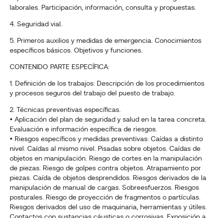
laborales. Participación, información, consulta y propuestas.
4. Seguridad vial.
5. Primeros auxilios y medidas de emergencia. Conocimientos
específicos básicos. Objetivos y funciones.
CONTENIDO PARTE ESPECÍFICA:
1. Definición de los trabajos: Descripción de los procedimientos
y procesos seguros del trabajo del puesto de trabajo.
2. Técnicas preventivas específicas.
• Aplicación del plan de seguridad y salud en la tarea concreta.
Evaluación e información específica de riesgos.
• Riesgos específicos y medidas preventivas: Caídas a distinto
nivel. Caídas al mismo nivel. Pisadas sobre objetos. Caídas de
objetos en manipulación. Riesgo de cortes en la manipulación
de piezas. Riesgo de golpes contra objetos. Atrapamiento por
piezas. Caída de objetos desprendidos. Riesgos derivados de la
manipulación de manual de cargas. Sobreesfuerzos. Riesgos
posturales. Riesgo de proyección de fragmentos o partículas.
Riesgos derivados del uso de maquinaria, herramientas y útiles.
Contactos con sustancias cáusticas o corrosivas. Exposición a