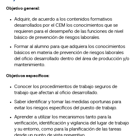
Objetivo general:
Adquirir, de acuerdo a los contenidos formativos
desarrollados por el CEM los conocimientos que se
requieren para el desempeño de las funciones de nivel
básico de prevención de riesgos laborales.
Formar al alumno para que adquiera los conocimientos
básicos en materia de prevención de riesgos laborales
del oficio desarrollado dentro del área de producción y/o
mantenimiento.
Objetivos específicos:
Conocer los procedimientos de trabajo seguros de
trabajo que afectan al oficio desarrollado.
Saber identificar y tomar las medidas oportunas para
evitar los riesgos específicos del puesto de trabajo.
Aprender a utilizar los mecanismos tanto para la
verificación, identificación y vigilancia del lugar de trabajo
y su entorno, como para la planificación de las tareas
desde un punto de vista preventivo.