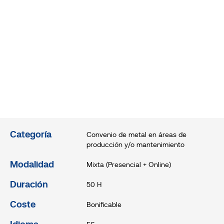
Categoría
Convenio de metal en áreas de
producción y/o mantenimiento
Modalidad
Mixta (Presencial + Online)
Duración
50 H
Coste
Bonificable