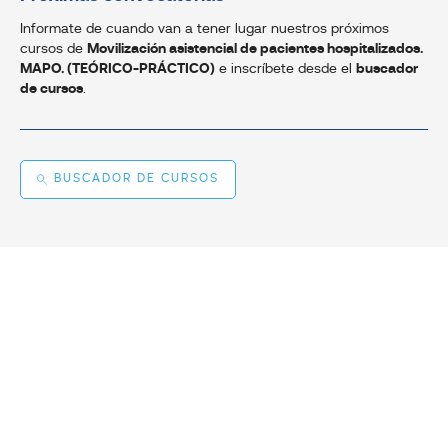
Informate de cuando van a tener lugar nuestros próximos
cursos de
Movilización asistencial de pacientes hospitalizados.
MAPO. (TEÓRICO-PRÁCTICO)
e inscríbete desde el
buscador
de cursos
.
BUSCADOR DE CURSOS