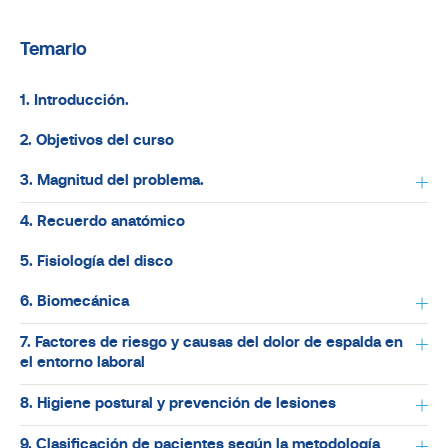
Temario
1. Introducción.
2. Objetivos del curso
3. Magnitud del problema.
4. Recuerdo anatómico
5. Fisiología del disco
6. Biomecánica
7. Factores de riesgo y causas del dolor de espalda en
el entorno laboral
8. Higiene postural y prevención de lesiones
9. Clasificación de pacientes según la metodología