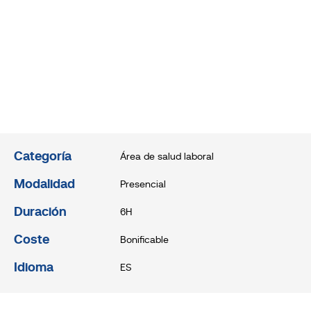
Categoría
Área de salud laboral
Modalidad
Presencial
Duración
6H
Coste
Bonificable
Idioma
ES