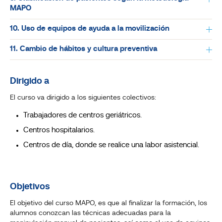
MAPO
10. Uso de equipos de ayuda a la movilización
11. Cambio de hábitos y cultura preventiva
Dirigido a
El curso va dirigido a los siguientes colectivos:
Trabajadores de centros geriátricos.
Centros hospitalarios.
Centros de día, donde se realice una labor asistencial.
Objetivos
El objetivo del curso MAPO, es que al finalizar la formación, los
alumnos conozcan las técnicas adecuadas para la