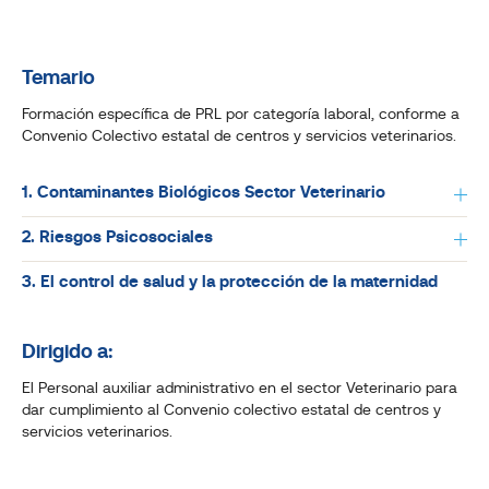
Temario
Formación específica de PRL por categoría laboral, conforme a
Convenio Colectivo estatal de centros y servicios veterinarios.
1. Contaminantes Biológicos Sector Veterinario
2. Riesgos Psicosociales
3. El control de salud y la protección de la maternidad
Dirigido a:
El Personal auxiliar administrativo en el sector Veterinario para
dar cumplimiento al Convenio colectivo estatal de centros y
servicios veterinarios.