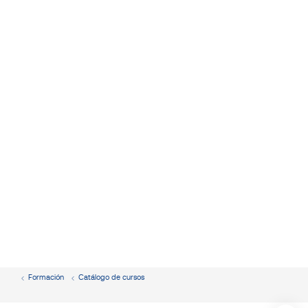
Formación
Catálogo de cursos