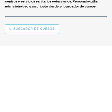
centros y servicios sanitarios veterinarios: Personal auxiliar
administrativo
e inscríbete desde el
buscador de cursos
.
BUSCADOR DE CURSOS