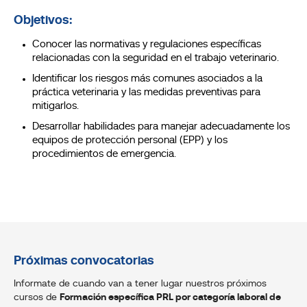
Objetivos:
Conocer las normativas y regulaciones específicas
relacionadas con la seguridad en el trabajo veterinario.
Identificar los riesgos más comunes asociados a la
práctica veterinaria y las medidas preventivas para
mitigarlos.
Desarrollar habilidades para manejar adecuadamente los
equipos de protección personal (EPP) y los
procedimientos de emergencia.
Próximas convocatorias
Informate de cuando van a tener lugar nuestros próximos
cursos de
Formación específica PRL por categoría laboral de