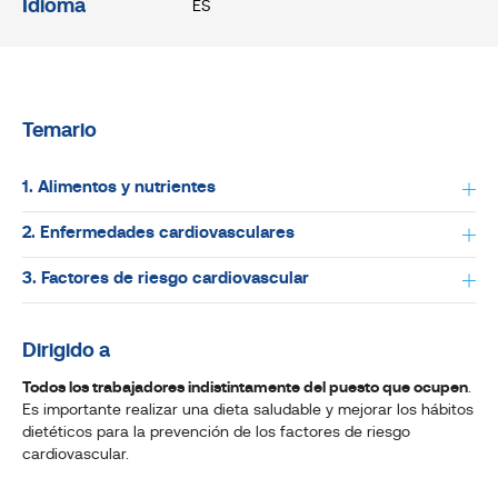
Idioma
ES
Temario
1. Alimentos y nutrientes
2. Enfermedades cardiovasculares
3. Factores de riesgo cardiovascular
Dirigido a
Todos los trabajadores indistintamente del puesto que ocupen
.
Es importante realizar una dieta saludable y mejorar los hábitos
dietéticos para la prevención de los factores de riesgo
cardiovascular.