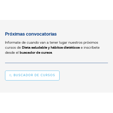
Próximas convocatorias
Informate de cuando van a tener lugar nuestros próximos
cursos de
Dieta saludable y hábitos dietéticos
e inscríbete
desde el
buscador de cursos
.
BUSCADOR DE CURSOS