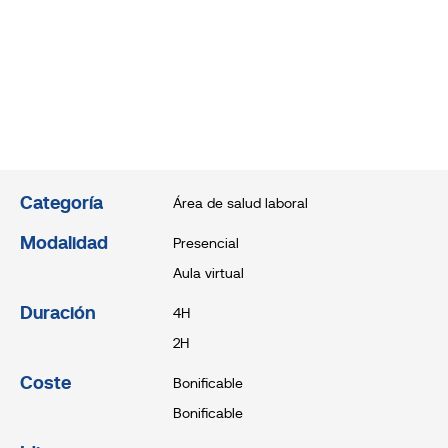
Categoría
Área de salud laboral
Modalidad
Presencial
Aula virtual
Duración
4H
2H
Coste
Bonificable
Bonificable