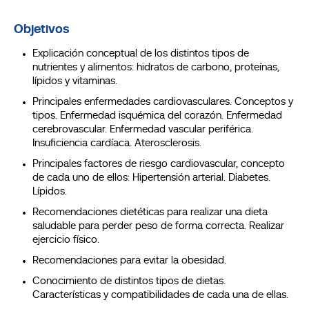
Objetivos
Explicación conceptual de los distintos tipos de
nutrientes y alimentos: hidratos de carbono, proteínas,
lípidos y vitaminas.
Principales enfermedades cardiovasculares. Conceptos y
tipos. Enfermedad isquémica del corazón. Enfermedad
cerebrovascular. Enfermedad vascular periférica.
Insuficiencia cardíaca. Aterosclerosis.
Principales factores de riesgo cardiovascular, concepto
de cada uno de ellos: Hipertensión arterial. Diabetes.
Lípidos.
Recomendaciones dietéticas para realizar una dieta
saludable para perder peso de forma correcta. Realizar
ejercicio físico.
Recomendaciones para evitar la obesidad.
Conocimiento de distintos tipos de dietas.
Características y compatibilidades de cada una de ellas.