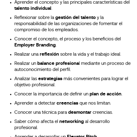
Aprender el concepto y las principales características del
talento individual
.
Reflexionar sobre la
gestión del talento
y la
responsabilidad de las organizaciones de fomentar el
compromiso de los empleados.
Conocer el concepto, el proceso y los beneficios del
Employer Branding
.
Realizar una
reflexión
sobre la vida y el trabajo ideal.
Realizar un
balance profesiona
l mediante un proceso de
autoconocimiento del perfil.
Analizar las
estrategias
más convenientes para lograr el
objetivo profesional.
Conocer la importancia de definir un
plan de acción
.
Aprender a detectar
creencias
que nos limitan.
Conocer una técnica para
desmontar
creencias.
Saber cómo afecta el
networking
al desarrollo
profesional.