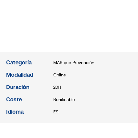
Categoría
MAS que Prevención
Modalidad
Online
Duración
20H
Coste
Bonificable
Idioma
ES