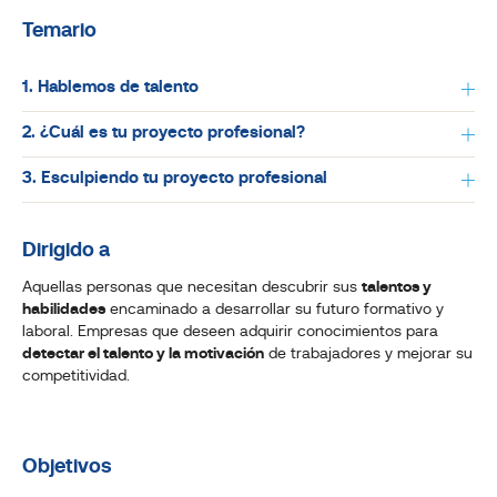
Temario
1. Hablemos de talento
2. ¿Cuál es tu proyecto profesional?
3. Esculpiendo tu proyecto profesional
Dirigido a
Aquellas personas que necesitan descubrir sus
talentos y
habilidades
encaminado a desarrollar su futuro formativo y
laboral. Empresas que deseen adquirir conocimientos para
detectar el talento y la motivación
de trabajadores y mejorar su
competitividad.
Objetivos