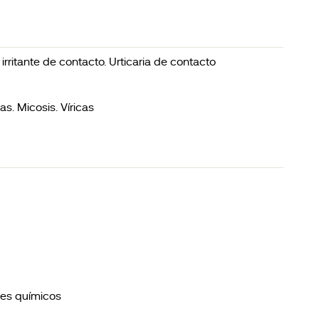
 irritante de contacto. Urticaria de contacto
as. Micosis. Víricas
tes químicos