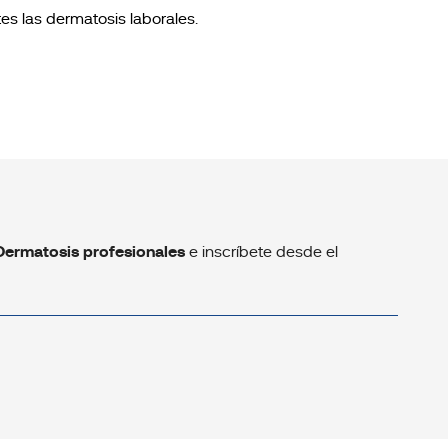
es las dermatosis laborales.
Dermatosis profesionales
e inscríbete desde el