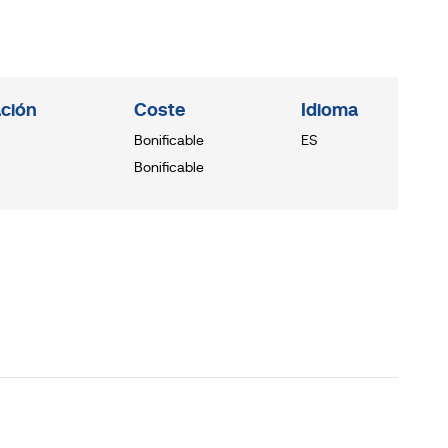
ción
Coste
Idioma
Bonificable
ES
Bonificable