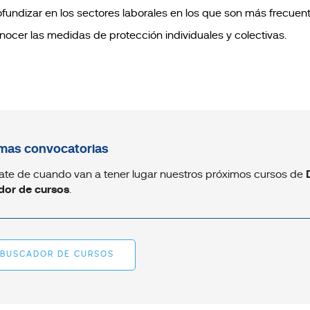
ofundizar en los sectores laborales en los que son más frecuent
nocer las medidas de protección individuales y colectivas.
mas convocatorias
ate de cuando van a tener lugar nuestros próximos cursos de
dor de cursos
.
BUSCADOR DE CURSOS