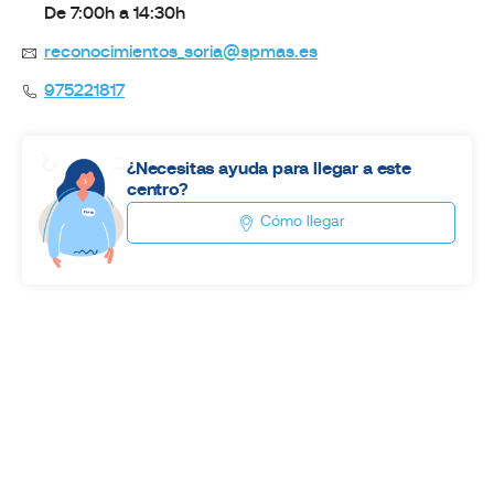
De 7:00h a 14:30h
reconocimientos_soria@spmas.es
975221817
¿Necesitas ayuda para llegar a este
centro?
Cómo llegar