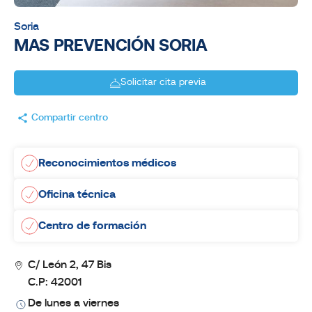
Soria
MAS PREVENCIÓN SORIA
Solicitar cita previa
Compartir centro
Reconocimientos médicos
Oficina técnica
Centro de formación
C/ León 2, 47 Bis
C.P: 42001
De lunes a viernes