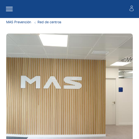
MAS Prevención
Red de centros