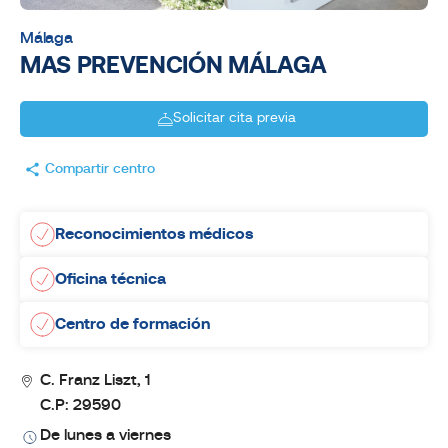
Málaga
MAS PREVENCIÓN MÁLAGA
Solicitar cita previa
Compartir centro
Reconocimientos médicos
Oficina técnica
Centro de formación
C. Franz Liszt, 1
C.P: 29590
De lunes a viernes