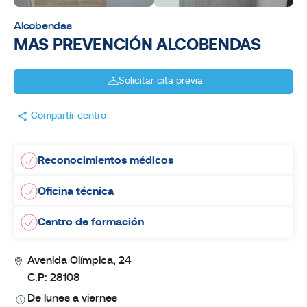
Alcobendas
MAS PREVENCIÓN ALCOBENDAS
Solicitar cita previa
Compartir centro
Reconocimientos médicos
Oficina técnica
Centro de formación
Avenida Olímpica, 24
C.P: 28108
De lunes a viernes