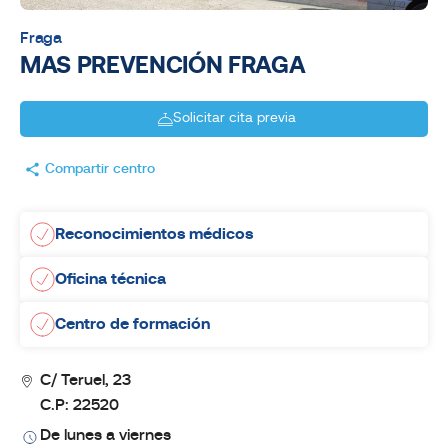
Fraga
MAS PREVENCIÓN FRAGA
Solicitar cita previa
Compartir centro
Reconocimientos médicos
Oficina técnica
Centro de formación
C/ Teruel, 23
C.P: 22520
De lunes a viernes