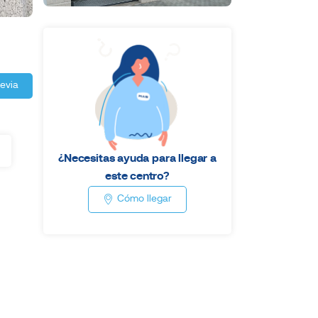
revia
¿Necesitas ayuda para llegar a
este centro?
Cómo llegar