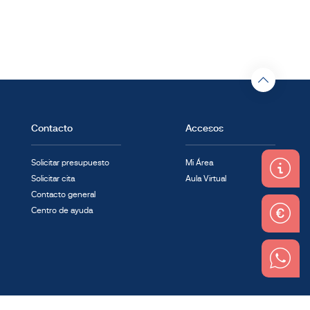
Contacto
Accesos
Solicitar presupuesto
Mi Área
Solicitar cita
Aula Virtual
Contacto general
Centro de ayuda