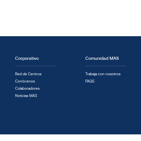
Corporativo
Comunidad MAS
Red de Centros
Trabaja con nosotros
Conócenos
FAQS
Colaboradores
Noticias MAS