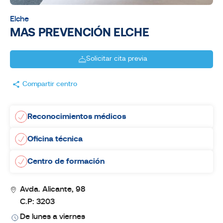
Elche
MAS PREVENCIÓN ELCHE
Solicitar cita previa
Compartir centro
Reconocimientos médicos
Oficina técnica
Centro de formación
Avda. Alicante, 98
C.P: 3203
De lunes a viernes