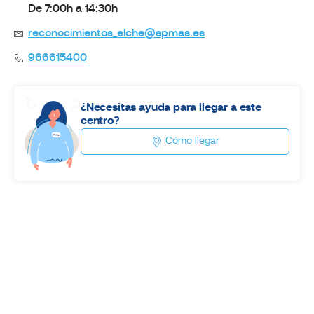
De 7:00h a 14:30h
reconocimientos_elche@spmas.es
966615400
¿Necesitas ayuda para llegar a este
centro?
Cómo llegar