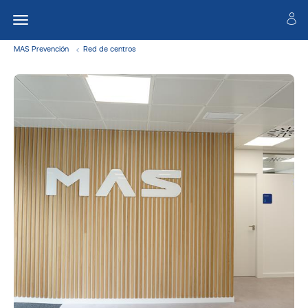
MAS Prevención
Red de centros