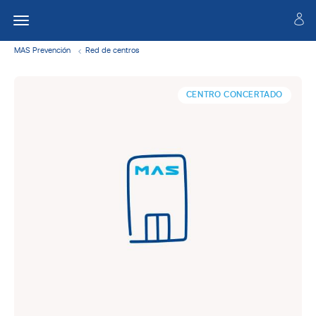
MAS Prevención
Red de centros
CENTRO CONCERTADO