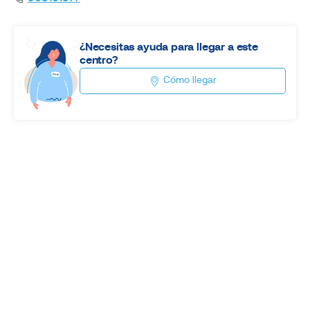
¿Necesitas ayuda para llegar a este
centro?
Cómo llegar