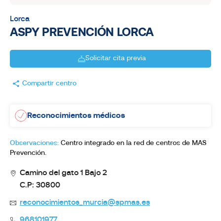
Lorca
ASPY PREVENCIÓN LORCA
Solicitar cita previa
Compartir centro
Reconocimientos médicos
Observaciones:
Centro integrado en la red de centros de MAS
Prevención.
Camino del gato 1 Bajo 2
C.P: 30800
reconocimientos_murcia@spmas.es
968101977