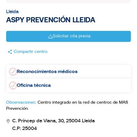
Lleida
ASPY PREVENCIÓN LLEIDA
Solicitar cita previa
Compartir centro
Reconocimientos médicos
Oficina técnica
Observaciones:
Centro integrado en la red de centros de MAS
Prevención.
C. Príncep de Viana, 30, 25004 Lleida
C.P: 25004