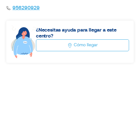
956290929
¿Necesitas ayuda para llegar a este
centro?
Cómo llegar