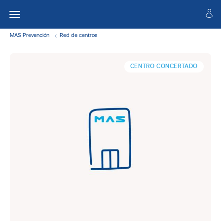
MAS Prevención
Red de centros
CENTRO CONCERTADO