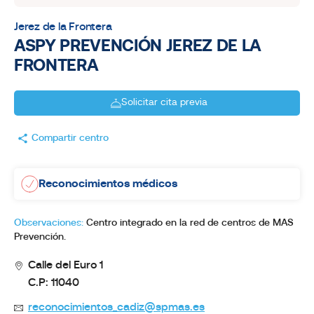
Jerez de la Frontera
ASPY PREVENCIÓN JEREZ DE LA
FRONTERA
Solicitar cita previa
Compartir centro
Reconocimientos médicos
Observaciones:
Centro integrado en la red de centros de MAS
Prevención.
Calle del Euro 1
C.P: 11040
reconocimientos_cadiz@spmas.es