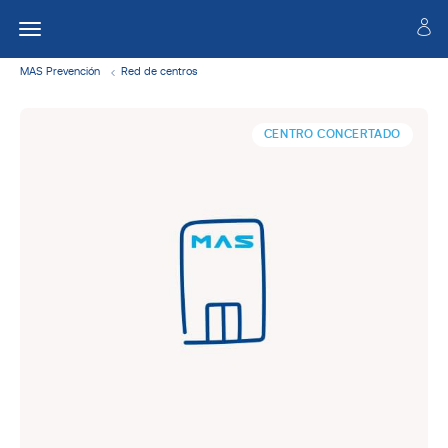
MAS Prevención
Red de centros
CENTRO CONCERTADO