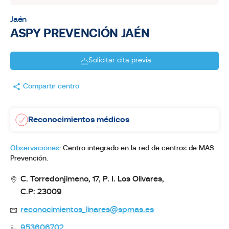
Jaén
ASPY PREVENCIÓN JAÉN
Solicitar cita previa
Compartir centro
Reconocimientos médicos
Observaciones:
Centro integrado en la red de centros de MAS
Prevención.
C. Torredonjimeno, 17, P. I. Los Olivares,
C.P: 23009
reconocimientos_linares@spmas.es
953606702