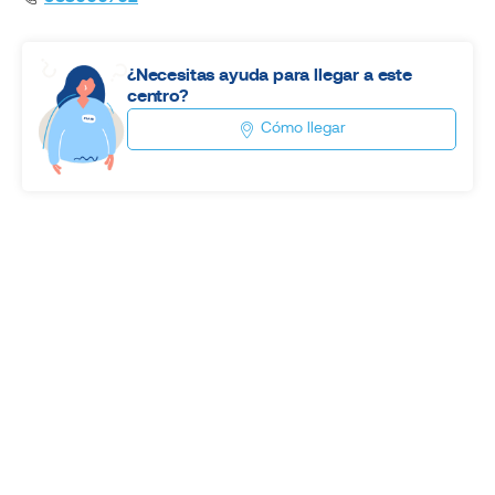
¿Necesitas ayuda para llegar a este
centro?
Cómo llegar