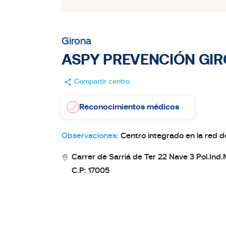
Girona
ASPY PREVENCIÓN GI
Compartir centro
Reconocimientos médicos
Observaciones:
Centro integrado en la red 
Carrer de Sarriá de Ter 22 Nave 3 Pol.Ind
C.P: 17005