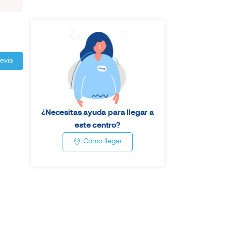
revia
¿Necesitas ayuda para llegar a
este centro?
Cómo llegar