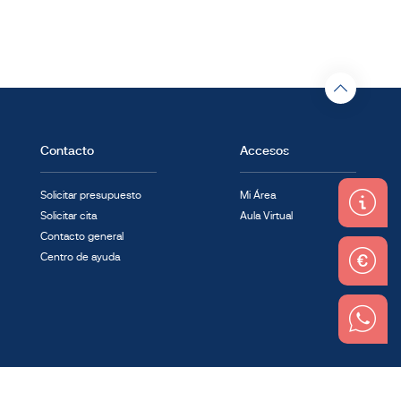
Contacto
Accesos
Solicitar presupuesto
Mi Área
Solicitar cita
Aula Virtual
Contacto general
Centro de ayuda