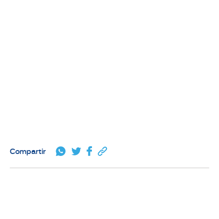
Compartir