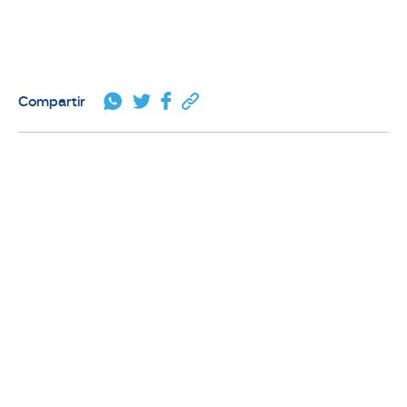
Compartir