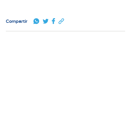
Compartir