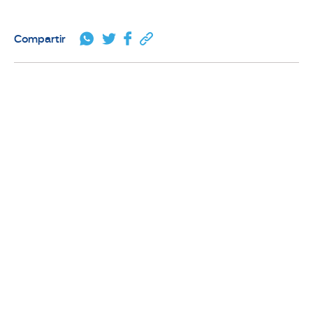
Compartir