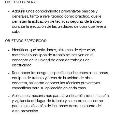
OBJETIVO GENERAL:
Adquirir unos conocimientos preventivos básicos y
generales, tanto a nivel teórico como práctico, que le
permitan la aplicación de técnicas seguras de trabajo
durante la ejecución de las unidades de obra que lleve a
cabo.
OBJETIVOS ESPECÍFICOS:
Identificar qué actividades, sistemas de ejecución,
materiales y equipos de trabajo se incluyen en el
concepto de la unidad de obra de trabajos de
electricidad.
Reconocer los riesgos específicos inherentes a las tareas,
equipos de trabajo y áreas de la unidad de obra
concreta, así como conocer las técnicas preventivas
específicas para su aplicación en cada caso.
Aplicar los mecanismos para la verificación, identificación
y vigilancia del lugar de trabajo y su entorno, así como
para la planificación de las tareas desde un punto de
vista preventivo.