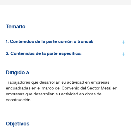
Temario
1. Contenidos de la parte común o troncal:
2. Contenidos de la parte específica:
Dirigido a
Trabajadores que desarrollan su actividad en empresas
encuadradas en el marco del Convenio del Sector Metal en
empresas que desarrollan su actividad en obras de
construcción.
Objetivos