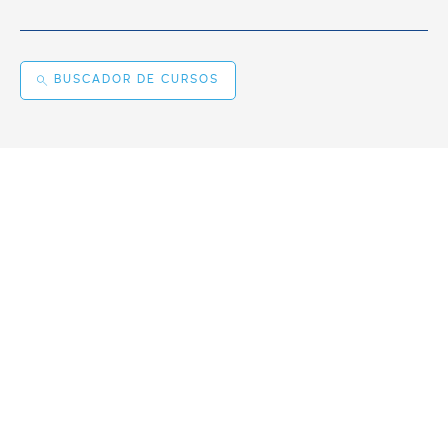
BUSCADOR DE CURSOS