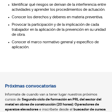
Identificar qué riesgos se derivan de la interferencia entre
actividades y aprender los procedimientos de actuación.
Conocer los derechos y deberes en materia preventiva.
Provocar la participación y de la implicación de cada
trabajador en la aplicación de la prevención en su unidad
de obra.
Conocer el marco normativo general y específico de
aplicación.
Próximas convocatorias
Informate de cuando van a tener lugar nuestros próximos
cursos de
Segundo ciclo de formación en PRL del sector del
metal en obras de construcción (20 horas): Operadores de
aparatos elevadores
e inscríbete desde el
buscador de cursos
.