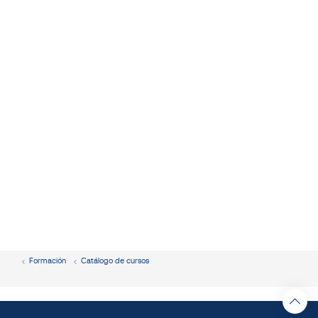
Formación
Catálogo de cursos