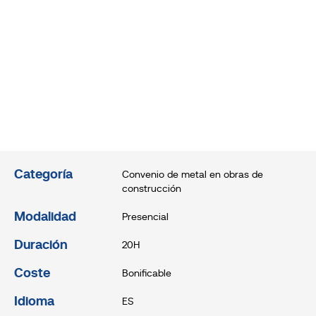
Categoría
Convenio de metal en obras de
construcción
Modalidad
Presencial
Duración
20H
Coste
Bonificable
Idioma
ES