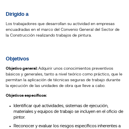
Dirigido a
Los trabajadores que desarrollan su actividad en empresas
encuadradas en el marco del Convenio General del Sector de
la Construcción realizando trabajos de pintura.
Objetivos
Objetivo general:
Adquirir unos conocimientos preventivos
básicos y generales, tanto a nivel teórico como práctico, que le
permitan la aplicación de técnicas seguras de trabajo durante
la ejecución de las unidades de obra que lleve a cabo.
Objetivos específicos:
Identificar qué actividades, sistemas de ejecución,
materiales y equipos de trabajo se incluyen en el oficio de
pintor.
Reconocer y evaluar los riesgos específicos inherentes a