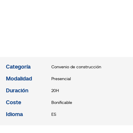
Categoría
Convenio de construcción
Modalidad
Presencial
Duración
20H
Coste
Bonificable
Idioma
ES