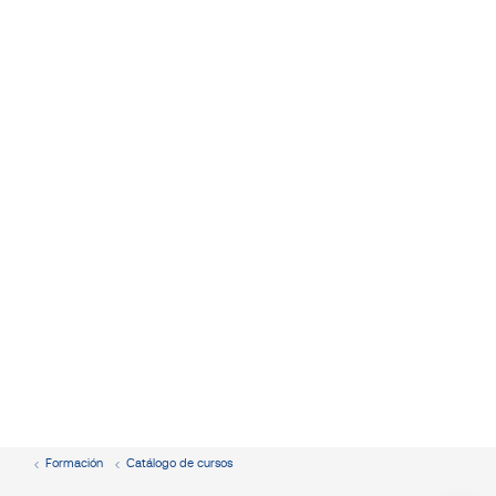
Formación
Catálogo de cursos