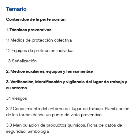
Temario
Contenidos de la parte común
1. Técnicas preventivas
1.1 Medios de protección colectiva
1.2 Equipos de protección individual
1.3 Señalización
2. Medios auxiliares, equipos y herramientas
3. Verificación, identificación y vigilancia del lugar de trabajo y
su entorno
3.1 Riesgos
3.2 Conocimiento del entorno del lugar de trabajo. Planificación
de las tareas desde un punto de vista preventivo
3.3 Manipulación de productos químicos. Ficha de datos de
seguridad. Simbología