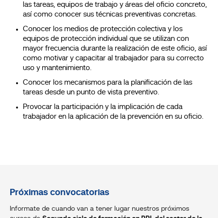
las tareas, equipos de trabajo y áreas del oficio concreto,
así como conocer sus técnicas preventivas concretas.
Conocer los medios de protección colectiva y los
equipos de protección individual que se utilizan con
mayor frecuencia durante la realización de este oficio, así
como motivar y capacitar al trabajador para su correcto
uso y mantenimiento.
Conocer los mecanismos para la planificación de las
tareas desde un punto de vista preventivo.
Provocar la participación y la implicación de cada
trabajador en la aplicación de la prevención en su oficio.
Próximas convocatorias
Informate de cuando van a tener lugar nuestros próximos