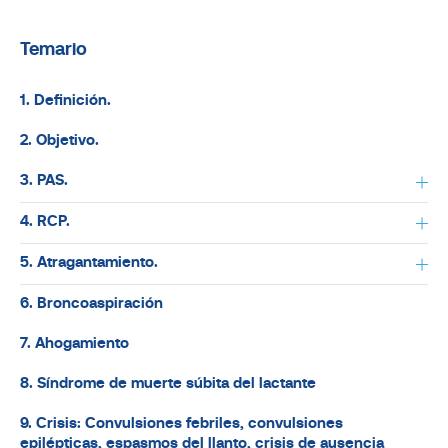
Temario
1. Definición.
2. Objetivo.
3. PAS.
4. RCP.
5. Atragantamiento.
6. Broncoaspiración
7. Ahogamiento
8. Síndrome de muerte súbita del lactante
9. Crisis: Convulsiones febriles, convulsiones
epilépticas, espasmos del llanto, crisis de ausencia