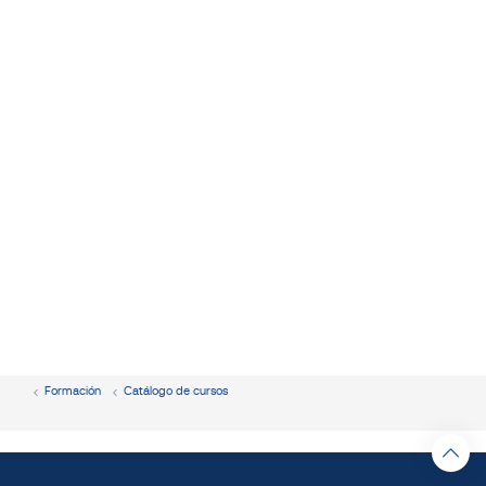
Formación
Catálogo de cursos