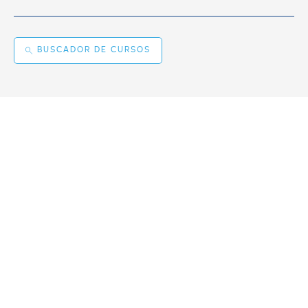
BUSCADOR DE CURSOS