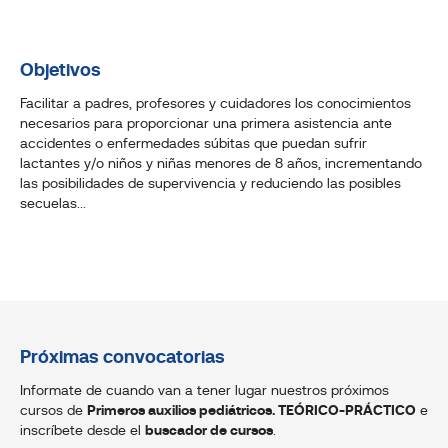
Objetivos
Facilitar a padres, profesores y cuidadores los conocimientos
necesarios para proporcionar una primera asistencia ante
accidentes o enfermedades súbitas que puedan sufrir
lactantes y/o niños y niñas menores de 8 años, incrementando
las posibilidades de supervivencia y reduciendo las posibles
secuelas...
Próximas convocatorias
Informate de cuando van a tener lugar nuestros próximos
cursos de
Primeros auxilios pediátricos. TEÓRICO-PRÁCTICO
e
inscríbete desde el
buscador de cursos
.