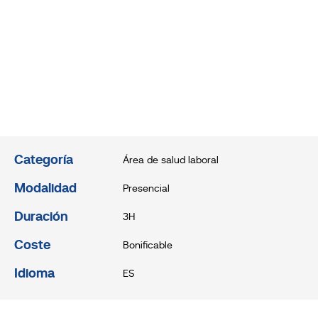
Categoría
Área de salud laboral
Modalidad
Presencial
Duración
3H
Coste
Bonificable
Idioma
ES