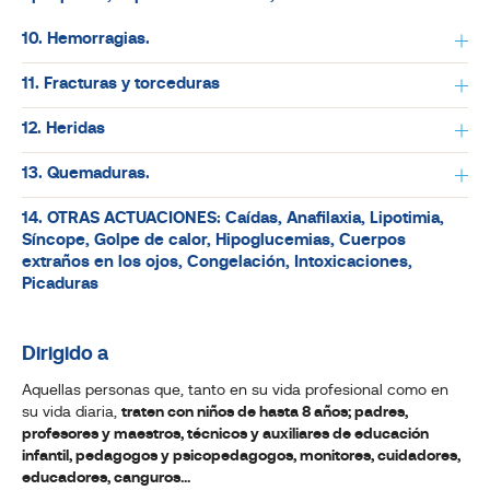
10. Hemorragias.
11. Fracturas y torceduras
12. Heridas
13. Quemaduras.
14. OTRAS ACTUACIONES: Caídas, Anafilaxia, Lipotimia,
Síncope, Golpe de calor, Hipoglucemias, Cuerpos
extraños en los ojos, Congelación, Intoxicaciones,
Picaduras
Dirigido a
Aquellas personas que, tanto en su vida profesional como en
su vida diaria,
traten con niños de hasta 8 años; padres,
profesores y maestros, técnicos y auxiliares de educación
infantil, pedagogos y psicopedagogos, monitores, cuidadores,
educadores, canguros...