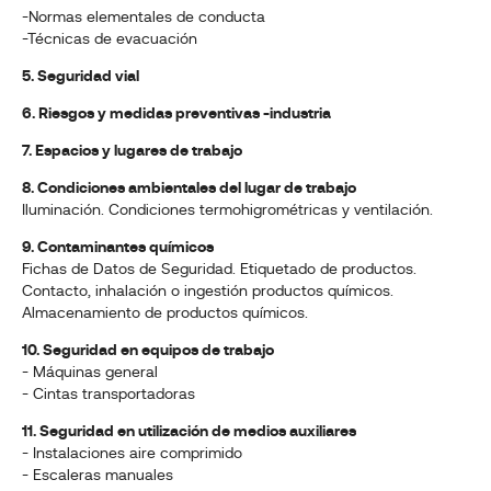
-Normas elementales de conducta
-Técnicas de evacuación
5. Seguridad vial
6. Riesgos y medidas preventivas -industria
7. Espacios y lugares de trabajo
8. Condiciones ambientales del lugar de trabajo
Iluminación. Condiciones termohigrométricas y ventilación.
9. Contaminantes químicos
Fichas de Datos de Seguridad. Etiquetado de productos.
Contacto, inhalación o ingestión productos químicos.
Almacenamiento de productos químicos.
10. Seguridad en equipos de trabajo
- Máquinas general
- Cintas transportadoras
11. Seguridad en utilización de medios auxiliares
- Instalaciones aire comprimido
- Escaleras manuales