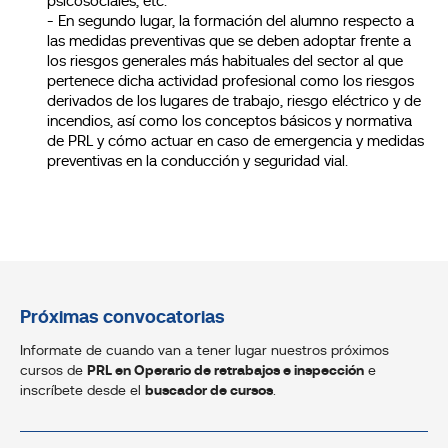
psicosociales, etc.
- En segundo lugar, la formación del alumno respecto a
las medidas preventivas que se deben adoptar frente a
los riesgos generales más habituales del sector al que
pertenece dicha actividad profesional como los riesgos
derivados de los lugares de trabajo, riesgo eléctrico y de
incendios, así como los conceptos básicos y normativa
de PRL y cómo actuar en caso de emergencia y medidas
preventivas en la conducción y seguridad vial.
Próximas convocatorias
Informate de cuando van a tener lugar nuestros próximos
cursos de
PRL en Operario de retrabajos e inspección
e
inscríbete desde el
buscador de cursos
.