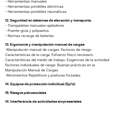
- Herramientas manuales
- Herramientas portátiles eléctricas
- Herramientas portátiles neumáticas
12. Seguridad en sistemas de elevación y transporte.
- Transpaletas manuales-apiladores
- Puente-grúa y polipastos
- Normas recarga de baterías
13. Ergonomía y manipulación manual de cargas
-Manipulación manual de cargas: Factores de riesgo:
Características de la carga. Esfuerzo físico necesario.
Características del medio de trabajo. Exigencias de la actividad.
Factores individuales de riesgo. Buenas prácticas en la
Manipulación Manual de Cargas.
-Movimientos Repetitivos y posturas forzadas
14. Equipos de protección individual (Epi's)
15. Riesgos psicosociales
14. Interferencia de actividades empresariales