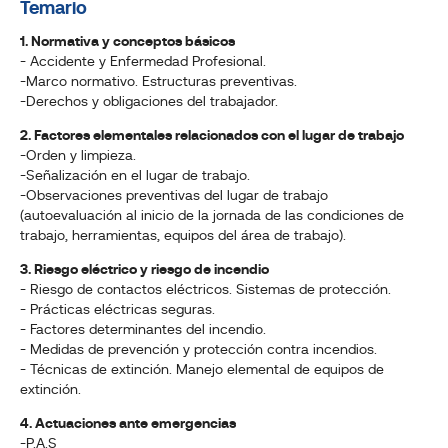
Temario
1. Normativa y conceptos básicos
- Accidente y Enfermedad Profesional.
-Marco normativo. Estructuras preventivas.
-Derechos y obligaciones del trabajador.
2. Factores elementales relacionados con el lugar de trabajo
-Orden y limpieza.
-Señalización en el lugar de trabajo.
-Observaciones preventivas del lugar de trabajo
(autoevaluación al inicio de la jornada de las condiciones de
trabajo, herramientas, equipos del área de trabajo).
3. Riesgo eléctrico y riesgo de incendio
- Riesgo de contactos eléctricos. Sistemas de protección.
- Prácticas eléctricas seguras.
- Factores determinantes del incendio.
- Medidas de prevención y protección contra incendios.
- Técnicas de extinción. Manejo elemental de equipos de
extinción.
4. Actuaciones ante emergencias
-P.A.S