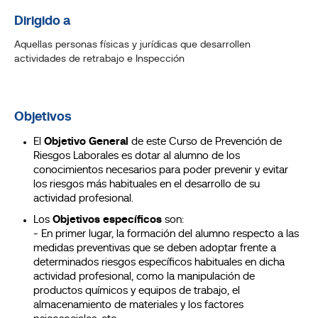
Dirigido a
Aquellas personas físicas y jurídicas que desarrollen
actividades de retrabajo e Inspección
Objetivos
El
Objetivo General
de este Curso de Prevención de
Riesgos Laborales es dotar al alumno de los
conocimientos necesarios para poder prevenir y evitar
los riesgos más habituales en el desarrollo de su
actividad profesional.
Los
Objetivos específicos
son:
- En primer lugar, la formación del alumno respecto a las
medidas preventivas que se deben adoptar frente a
determinados riesgos específicos habituales en dicha
actividad profesional, como la manipulación de
productos químicos y equipos de trabajo, el
almacenamiento de materiales y los factores