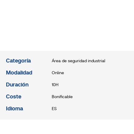
Categoría
Área de seguridad industrial
Modalidad
Online
Duración
10H
Coste
Bonificable
Idioma
ES