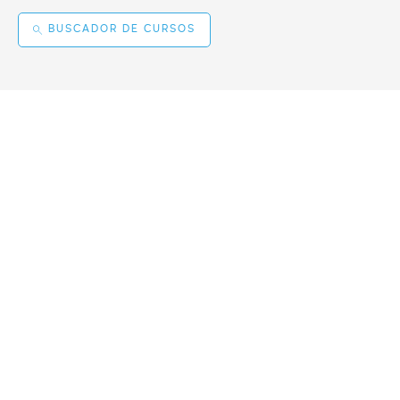
BUSCADOR DE CURSOS