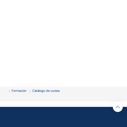
Formación
Catálogo de cursos