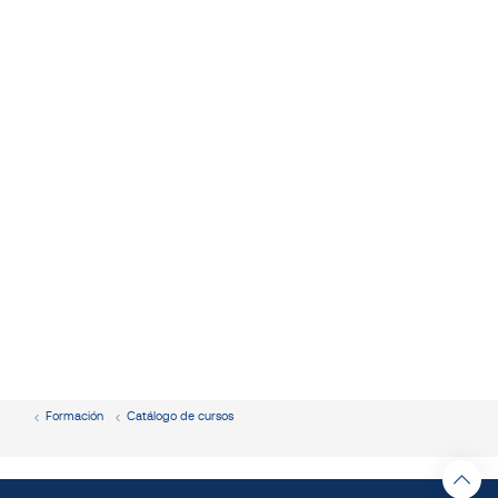
Formación
Catálogo de cursos