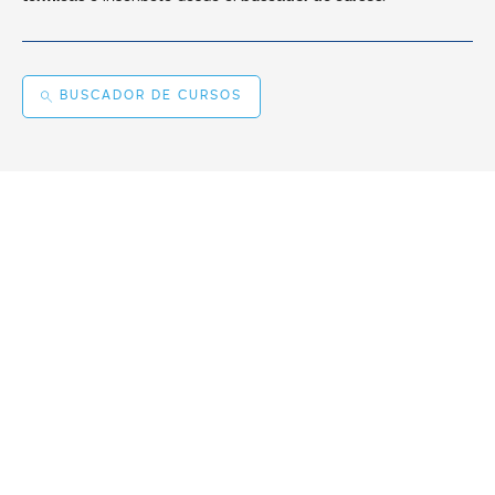
BUSCADOR DE CURSOS