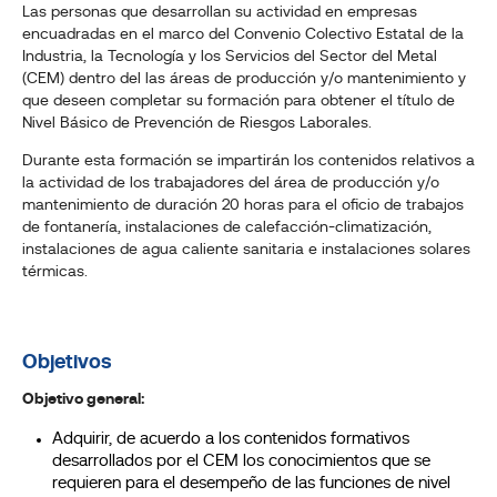
Las personas que desarrollan su actividad en empresas
encuadradas en el marco del Convenio Colectivo Estatal de la
Industria, la Tecnología y los Servicios del Sector del Metal
(CEM) dentro del las áreas de producción y/o mantenimiento y
que deseen completar su formación para obtener el título de
Nivel Básico de Prevención de Riesgos Laborales.
Durante esta formación se impartirán los contenidos relativos a
la actividad de los trabajadores del área de producción y/o
mantenimiento de duración 20 horas para el oficio de trabajos
de fontanería, instalaciones de calefacción-climatización,
instalaciones de agua caliente sanitaria e instalaciones solares
térmicas.
Objetivos
Objetivo general:
Adquirir, de acuerdo a los contenidos formativos
desarrollados por el CEM los conocimientos que se
requieren para el desempeño de las funciones de nivel