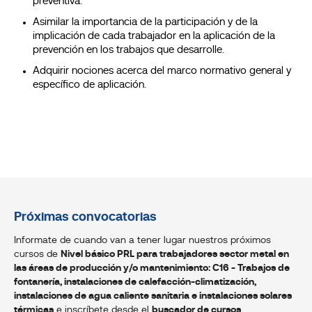
preventiva.
Asimilar la importancia de la participación y de la
implicación de cada trabajador en la aplicación de la
prevención en los trabajos que desarrolle.
Adquirir nociones acerca del marco normativo general y
específico de aplicación.
Próximas convocatorias
Informate de cuando van a tener lugar nuestros próximos
cursos de
Nivel básico PRL para trabajadores sector metal en
las áreas de producción y/o mantenimiento: C16 - Trabajos de
fontanería, instalaciones de calefacción-climatización,
instalaciones de agua caliente sanitaria e instalaciones solares
térmicas
e inscríbete desde el
buscador de cursos
.