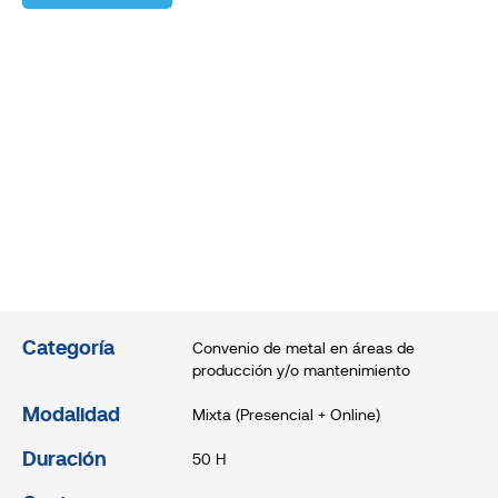
Categoría
Convenio de metal en áreas de
producción y/o mantenimiento
Modalidad
Mixta (Presencial + Online)
Duración
50 H