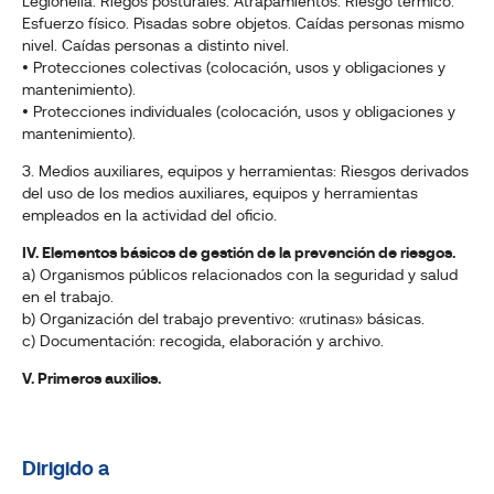
Legionella. Riegos posturales. Atrapamientos. Riesgo térmico.
Esfuerzo físico. Pisadas sobre objetos. Caídas personas mismo
nivel. Caídas personas a distinto nivel.
• Protecciones colectivas (colocación, usos y obligaciones y
mantenimiento).
• Protecciones individuales (colocación, usos y obligaciones y
mantenimiento).
3. Medios auxiliares, equipos y herramientas: Riesgos derivados
del uso de los medios auxiliares, equipos y herramientas
empleados en la actividad del oficio.
IV. Elementos básicos de gestión de la prevención de riesgos.
a) Organismos públicos relacionados con la seguridad y salud
en el trabajo.
b) Organización del trabajo preventivo: «rutinas» básicas.
c) Documentación: recogida, elaboración y archivo.
V. Primeros auxilios.
Dirigido a