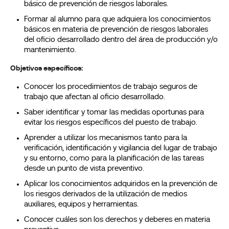
básico de prevención de riesgos laborales.
Formar al alumno para que adquiera los conocimientos
básicos en materia de prevención de riesgos laborales
del oficio desarrollado dentro del área de producción y/o
mantenimiento.
Objetivos específicos:
Conocer los procedimientos de trabajo seguros de
trabajo que afectan al oficio desarrollado.
Saber identificar y tomar las medidas oportunas para
evitar los riesgos específicos del puesto de trabajo.
Aprender a utilizar los mecanismos tanto para la
verificación, identificación y vigilancia del lugar de trabajo
y su entorno, como para la planificación de las tareas
desde un punto de vista preventivo.
Aplicar los conocimientos adquiridos en la prevención de
los riesgos derivados de la utilización de medios
auxiliares, equipos y herramientas.
Conocer cuáles son los derechos y deberes en materia