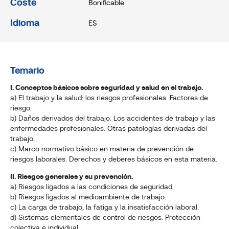
Coste
Bonificable
Idioma
ES
Temario
I. Conceptos básicos sobre seguridad y salud en el trabajo.
a) El trabajo y la salud: los riesgos profesionales. Factores de
riesgo.
b) Daños derivados del trabajo. Los accidentes de trabajo y las
enfermedades profesionales. Otras patologías derivadas del
trabajo.
c) Marco normativo básico en materia de prevención de
riesgos laborales. Derechos y deberes básicos en esta materia.
II. Riesgos generales y su prevención.
a) Riesgos ligados a las condiciones de seguridad.
b) Riesgos ligados al medioambiente de trabajo.
c) La carga de trabajo, la fatiga y la insatisfacción laboral.
d) Sistemas elementales de control de riesgos. Protección
colectiva e individual.