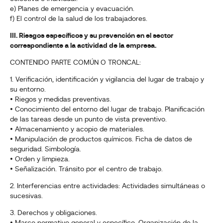
e) Planes de emergencia y evacuación.
f) El control de la salud de los trabajadores.
III. Riesgos específicos y su prevención en el sector
correspondiente a la actividad de la empresa.
CONTENIDO PARTE COMÚN O TRONCAL:
1. Verificación, identificación y vigilancia del lugar de trabajo y
su entorno.
• Riegos y medidas preventivas.
• Conocimiento del entorno del lugar de trabajo. Planificación
de las tareas desde un punto de vista preventivo.
• Almacenamiento y acopio de materiales.
• Manipulación de productos químicos. Ficha de datos de
seguridad. Simbología.
• Orden y limpieza.
• Señalización. Tránsito por el centro de trabajo.
2. Interferencias entre actividades: Actividades simultáneas o
sucesivas.
3. Derechos y obligaciones.