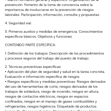
• Marco normativo general y específico. Organización de la
prevención. Fomento de la toma de conciencia sobre la
importancia de involucrarse en la prevención de riesgos
laborales. Participación, información, consulta y propuestas.
4. Seguridad vial.
5. Primeros auxilios y medidas de emergencia. Conocimientos
específicos básicos. Objetivos y funciones.
CONTENIDO PARTE ESPECÍFICA:
1. Definición de los trabajos: Descripción de los procedimientos
y procesos seguros del trabajo del puesto de trabajo.
2. Técnicas preventivas específicas.
• Aplicación del plan de seguridad y salud en la tarea concreta.
Evaluación e información específica de riesgos.
• Riesgos específicos y medidas preventivas: Riesgos derivados
del uso de herramientas de corte, riesgos derivados de los
trabajos de soldadura, riesgo de incendio, riesgos en altura,
riesgos de contactos eléctricos, riesgos en espacios
confinados, riesgos en el manejo de gases combustibles y
refrigerantes, riesgos higiénicos. Etiquetado de productos.