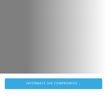
INFÓRMATE SIN COMPROMISO