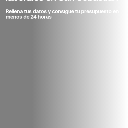
Rellena tus datos y consigue tu presupuesto en
menos de 24 horas