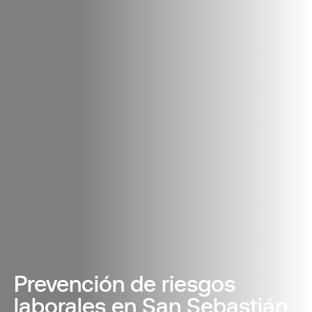
Prevención de riesgos
laborales en San Sebastián